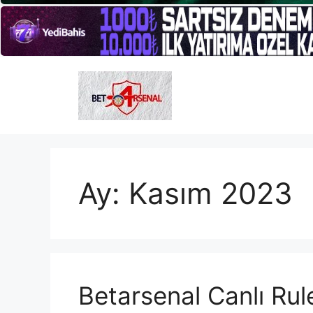
İçeriğe
atla
Ay:
Kasım 2023
Betarsenal Canlı Rul