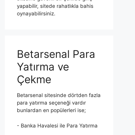
yapabilir, sitede rahatlıkla bahis
oynayabilirsiniz.
Betarsenal Para
Yatırma ve
Çekme
Betarsenal sitesinde dörtden fazla
para yatırma seçeneği vardır
bunlardan en popülerleri ise;
- Banka Havalesi ile Para Yatırma