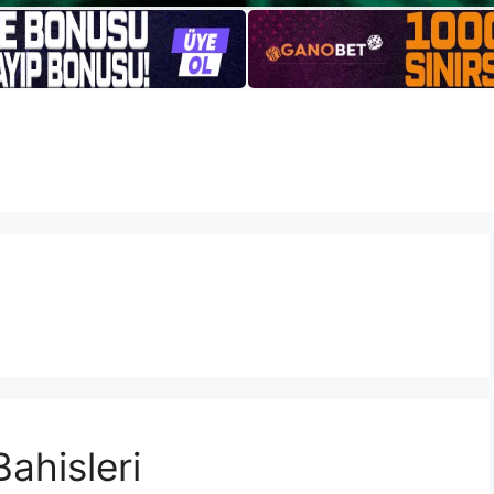
ahisleri