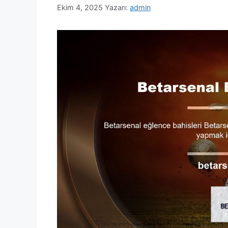
Ekim 4, 2025
Yazarı:
admin