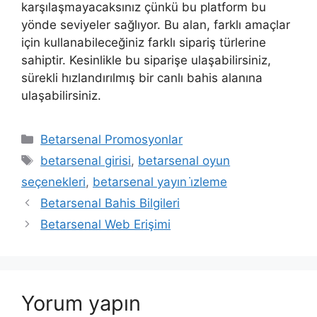
karşılaşmayacaksınız çünkü bu platform bu
yönde seviyeler sağlıyor. Bu alan, farklı amaçlar
için kullanabileceğiniz farklı sipariş türlerine
sahiptir. Kesinlikle bu siparişe ulaşabilirsiniz,
sürekli hızlandırılmış bir canlı bahis alanına
ulaşabilirsiniz.
Kategoriler
Betarsenal Promosyonlar
Etiketler
betarsenal girisi
,
betarsenal oyun
seçenekleri
,
betarsenal yayın i̇zleme
Betarsenal Bahis Bilgileri
Betarsenal Web Erişimi
Yorum yapın