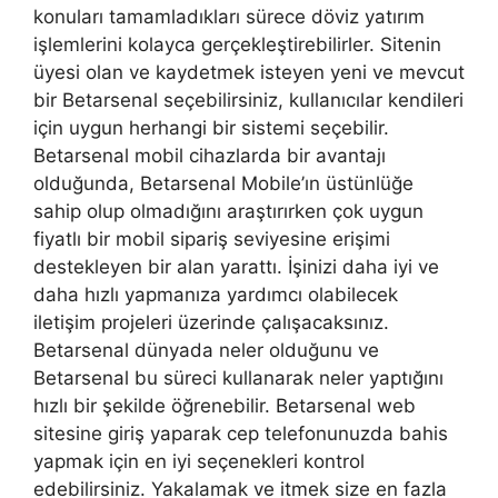
konuları tamamladıkları sürece döviz yatırım
işlemlerini kolayca gerçekleştirebilirler. Sitenin
üyesi olan ve kaydetmek isteyen yeni ve mevcut
bir Betarsenal seçebilirsiniz, kullanıcılar kendileri
için uygun herhangi bir sistemi seçebilir.
Betarsenal mobil cihazlarda bir avantajı
olduğunda, Betarsenal Mobile’ın üstünlüğe
sahip olup olmadığını araştırırken çok uygun
fiyatlı bir mobil sipariş seviyesine erişimi
destekleyen bir alan yarattı. İşinizi daha iyi ve
daha hızlı yapmanıza yardımcı olabilecek
iletişim projeleri üzerinde çalışacaksınız.
Betarsenal dünyada neler olduğunu ve
Betarsenal bu süreci kullanarak neler yaptığını
hızlı bir şekilde öğrenebilir. Betarsenal web
sitesine giriş yaparak cep telefonunuzda bahis
yapmak için en iyi seçenekleri kontrol
edebilirsiniz. Yakalamak ve itmek size en fazla