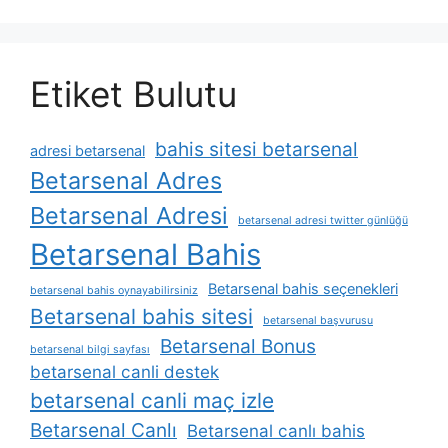
Etiket Bulutu
bahis sitesi betarsenal
adresi betarsenal
Betarsenal Adres
Betarsenal Adresi
betarsenal adresi twitter günlüğü
Betarsenal Bahis
Betarsenal bahis seçenekleri
betarsenal bahis oynayabilirsiniz
Betarsenal bahis sitesi
betarsenal başvurusu
Betarsenal Bonus
betarsenal bilgi sayfası
betarsenal canli destek
betarsenal canli maç izle
Betarsenal Canlı
Betarsenal canlı bahis