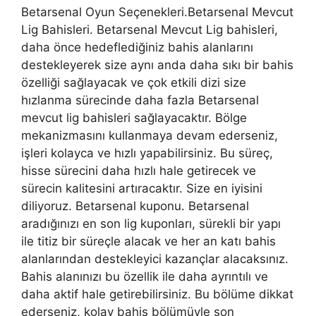
Betarsenal Oyun Seçenekleri.Betarsenal Mevcut
Lig Bahisleri. Betarsenal Mevcut Lig bahisleri,
daha önce hedeflediğiniz bahis alanlarını
destekleyerek size aynı anda daha sıkı bir bahis
özelliği sağlayacak ve çok etkili dizi size
hızlanma sürecinde daha fazla Betarsenal
mevcut lig bahisleri sağlayacaktır. Bölge
mekanizmasını kullanmaya devam ederseniz,
işleri kolayca ve hızlı yapabilirsiniz. Bu süreç,
hisse sürecini daha hızlı hale getirecek ve
sürecin kalitesini artıracaktır. Size en iyisini
diliyoruz. Betarsenal kuponu. Betarsenal
aradığınızı en son lig kuponları, sürekli bir yapı
ile titiz bir süreçle alacak ve her an katı bahis
alanlarından destekleyici kazançlar alacaksınız.
Bahis alanınızı bu özellik ile daha ayrıntılı ve
daha aktif hale getirebilirsiniz. Bu bölüme dikkat
ederseniz, kolay bahis bölümüyle son