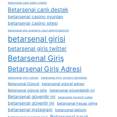
betarsenal canlı bahis siteleri
Betarsenal canlı destek
betarsenal casino oyunları
betarsenal casino sitesi
betarsenal dns ayarlarını nasıl değiştirebilirim
betarsenal girisi
betarsenal giris twitter
Betarsenal Giriş
Betarsenal Giriş Adresi
betarsenal giriş sorunu
betarsenal giriş ve kayıt talimatları
Betarsenal Güncel
betarsenal güncel adresi
Betarsenal güncel giriş
betarsenal güvenilebilir mi
Betarsenal güvenilir mi
betarsenal güvenilir poker
betarsenal güvenlir mi
betarsenal hesap silme
betarsenal instagram
betarsenal i̇letişim
Betarsenal kayıt