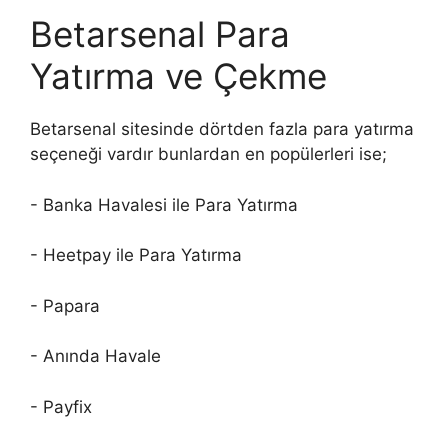
Betarsenal Para
Yatırma ve Çekme
Betarsenal sitesinde dörtden fazla para yatırma
seçeneği vardır bunlardan en popülerleri ise;
- Banka Havalesi ile Para Yatırma
- Heetpay ile Para Yatırma
- Papara
- Anında Havale
- Payfix