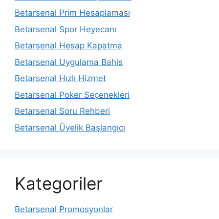
Betarsenal Prim Hesaplaması
Betarsenal Spor Heyecanı
Betarsenal Hesap Kapatma
Betarsenal Uygulama Bahis
Betarsenal Hızlı Hizmet
Betarsenal Poker Seçenekleri
Betarsenal Soru Rehberi
Betarsenal Üyelik Başlangıcı
Kategoriler
Betarsenal Promosyonlar