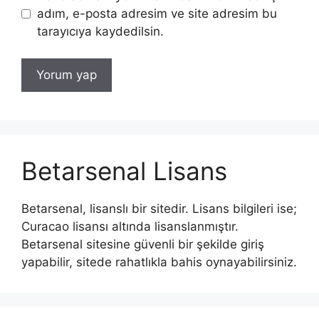
adım, e-posta adresim ve site adresim bu
tarayıcıya kaydedilsin.
Betarsenal Lisans
Betarsenal, lisanslı bir sitedir. Lisans bilgileri ise;
Curacao lisansı altında lisanslanmıştır.
Betarsenal sitesine güvenli bir şekilde giriş
yapabilir, sitede rahatlıkla bahis oynayabilirsiniz.