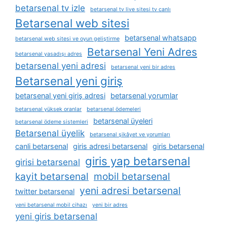
betarsenal tv izle
betarsenal tv live sitesi tv canlı
Betarsenal web sitesi
betarsenal whatsapp
betarsenal web sitesi ve oyun geliştirme
Betarsenal Yeni Adres
betarsenal yasadışı adres
betarsenal yeni adresi
betarsenal yeni bir adres
Betarsenal yeni giriş
betarsenal yeni giriş adresi
betarsenal yorumlar
betarsenal yüksek oranlar
betarsenal ödemeleri
betarsenal üyeleri
betarsenal ödeme sistemleri
Betarsenal üyelik
betarsenal şikâyet ve yorumları
canli betarsenal
giris adresi betarsenal
giris betarsenal
giris yap betarsenal
girisi betarsenal
kayit betarsenal
mobil betarsenal
yeni adresi betarsenal
twitter betarsenal
yeni betarsenal mobil cihazı
yeni bir adres
yeni giris betarsenal