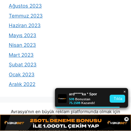
Ağustos 2023
Temmuz 2023
Haziran 2023
Mayıs 2023
Nisan 2023
Mart 2023
Şubat 2023
Ocak 2023
Aralık 2022
Avrasya'nın en büyük reklam platformunda olmak için
Microsoft Teams:
reklam@avrasyamarketing.com
×
adresimizden veya Telegram: @Avrasyamarketing
adresimizden irtibat kurabilirsiniz. (Tek iletişim