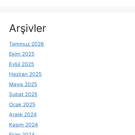
Arşivler
Temmuz 2026
Ekim 2025
Eylül 2025
Haziran 2025
Mayıs 2025
Şubat 2025
Ocak 2025
Aralık 2024
Kasım 2024
Ekim 2024