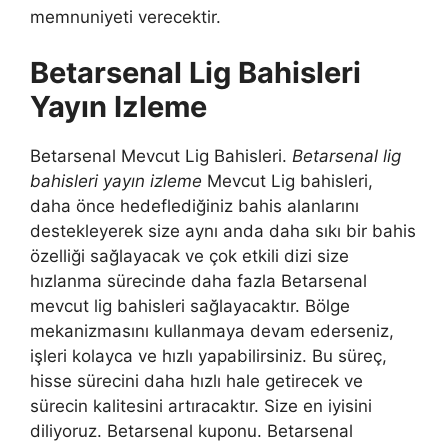
memnuniyeti verecektir.
Betarsenal Lig Bahisleri
Yayın Izleme
Betarsenal Mevcut Lig Bahisleri.
Betarsenal lig
bahisleri yayın izleme
Mevcut Lig bahisleri,
daha önce hedeflediğiniz bahis alanlarını
destekleyerek size aynı anda daha sıkı bir bahis
özelliği sağlayacak ve çok etkili dizi size
hızlanma sürecinde daha fazla Betarsenal
mevcut lig bahisleri sağlayacaktır. Bölge
mekanizmasını kullanmaya devam ederseniz,
işleri kolayca ve hızlı yapabilirsiniz. Bu süreç,
hisse sürecini daha hızlı hale getirecek ve
sürecin kalitesini artıracaktır. Size en iyisini
diliyoruz. Betarsenal kuponu. Betarsenal