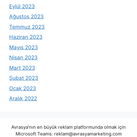
Eylül 2023
Ağustos 2023
Temmuz 2023
Haziran 2023
Mayıs 2023
Nisan 2023
Mart 2023
Şubat 2023
Ocak 2023
Aralık 2022
Avrasya'nın en büyük reklam platformunda olmak için
Microsoft Teams:
reklam@avrasyamarketing.com