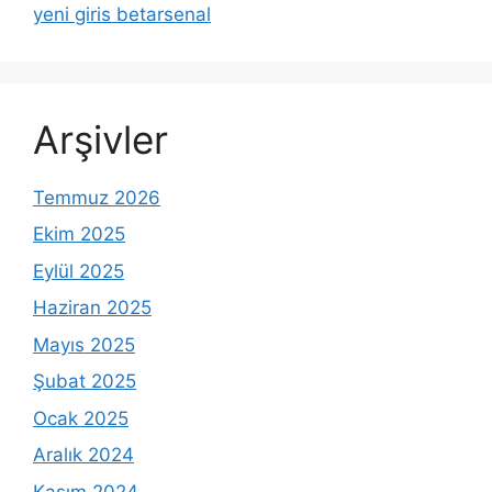
yeni giris betarsenal
Arşivler
Temmuz 2026
Ekim 2025
Eylül 2025
Haziran 2025
Mayıs 2025
Şubat 2025
Ocak 2025
Aralık 2024
Kasım 2024