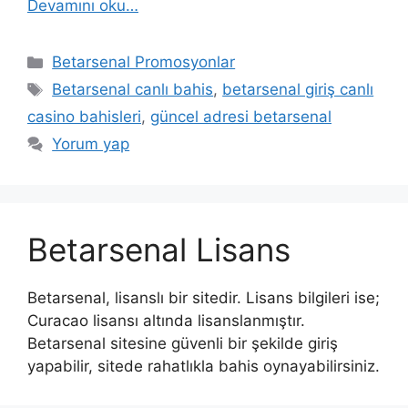
Devamını oku…
Kategoriler
Betarsenal Promosyonlar
Etiketler
Betarsenal canlı bahis
,
betarsenal giriş canlı
casino bahisleri
,
güncel adresi betarsenal
Yorum yap
Betarsenal Lisans
Betarsenal, lisanslı bir sitedir. Lisans bilgileri ise;
Curacao lisansı altında lisanslanmıştır.
Betarsenal sitesine güvenli bir şekilde giriş
yapabilir, sitede rahatlıkla bahis oynayabilirsiniz.