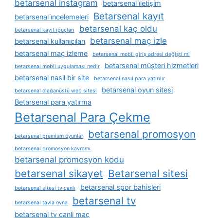
betarsenal instagram
betarsenal i̇letişim
Betarsenal kayıt
betarsenal i̇ncelemeleri
betarsenal kaç oldu
betarsenal kayıt i̇puçları
betarsenal maç izle
betarsenal kullanıcıları
betarsenal maç izleme
betarsenal mobil giriş adresi değişti mi
betarsenal müşteri hizmetleri
betarsenal mobil uygulaması nedir
betarsenal nasil bir site
betarsenal nasıl para yatırılır
betarsenal oyun sitesi
betarsenal olağanüstü web sitesi
Betarsenal para yatırma
Betarsenal Para Çekme
betarsenal promosyon
betarsenal premium oyunlar
betarsenal promosyon kavramı
betarsenal promosyon kodu
betarsenal sikayet
Betarsenal sitesi
betarsenal spor bahisleri
betarsenal sitesi tv canlı
betarsenal tv
betarsenal tavla oyna
betarsenal tv canli maç