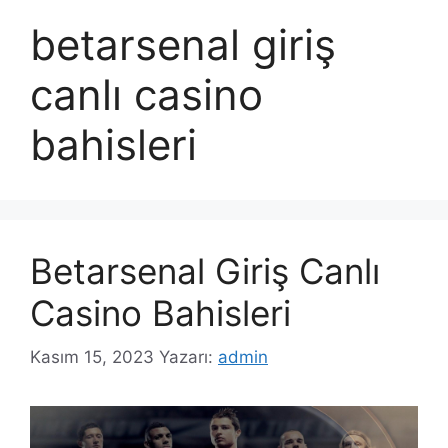
betarsenal giriş
canlı casino
bahisleri
Betarsenal Giriş Canlı
Casino Bahisleri
Kasım 15, 2023
Yazarı:
admin