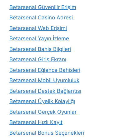
Betarsenal Güvenilir Erişim
Betarsenal Casino Adresi
Betarsenal Web Erişimi
Betarsenal Yayın İzleme
Betarsenal Bahis Bilgileri
Betarsenal Giriş Ekranı
Betarsenal Eğlence Bahisleri
Betarsenal Mobil Uyumluluk
Betarsenal Destek Bağlantısı
Betarsenal Üyelik Kolaylığı
Betarsenal Gerçek Oyunlar
Betarsenal Hızlı Kayıt
Betarsenal Bonus Seçenekleri