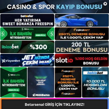
×
Betarsenal GİRİŞ İÇİN TIKLAYINIZ!