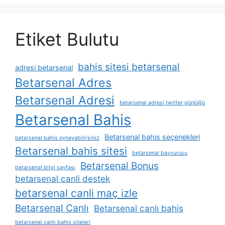
Etiket Bulutu
bahis sitesi betarsenal
adresi betarsenal
Betarsenal Adres
Betarsenal Adresi
betarsenal adresi twitter günlüğü
Betarsenal Bahis
Betarsenal bahis seçenekleri
betarsenal bahis oynayabilirsiniz
Betarsenal bahis sitesi
betarsenal başvurusu
Betarsenal Bonus
betarsenal bilgi sayfası
betarsenal canli destek
betarsenal canli maç izle
Betarsenal Canlı
Betarsenal canlı bahis
betarsenal canlı bahis siteleri