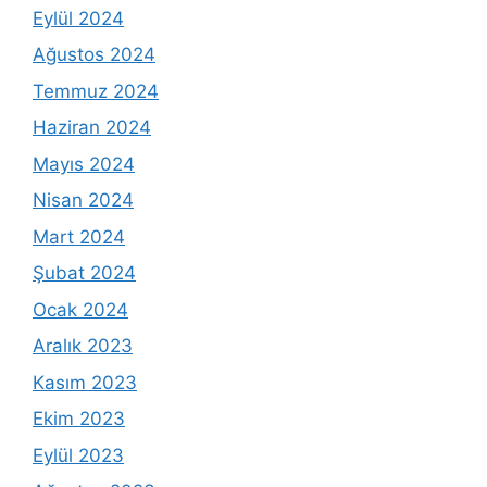
Eylül 2024
Ağustos 2024
Temmuz 2024
Haziran 2024
Mayıs 2024
Nisan 2024
Mart 2024
Şubat 2024
Ocak 2024
Aralık 2023
Kasım 2023
Ekim 2023
Eylül 2023