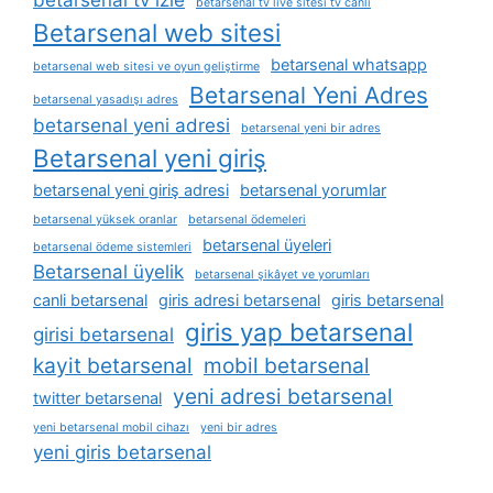
betarsenal tv live sitesi tv canlı
Betarsenal web sitesi
betarsenal whatsapp
betarsenal web sitesi ve oyun geliştirme
Betarsenal Yeni Adres
betarsenal yasadışı adres
betarsenal yeni adresi
betarsenal yeni bir adres
Betarsenal yeni giriş
betarsenal yeni giriş adresi
betarsenal yorumlar
betarsenal yüksek oranlar
betarsenal ödemeleri
betarsenal üyeleri
betarsenal ödeme sistemleri
Betarsenal üyelik
betarsenal şikâyet ve yorumları
canli betarsenal
giris adresi betarsenal
giris betarsenal
giris yap betarsenal
girisi betarsenal
kayit betarsenal
mobil betarsenal
yeni adresi betarsenal
twitter betarsenal
yeni betarsenal mobil cihazı
yeni bir adres
yeni giris betarsenal