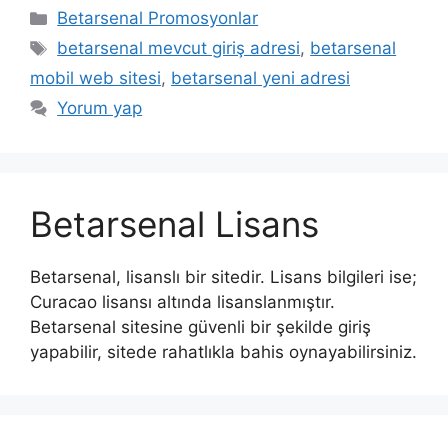
Kategoriler
Betarsenal Promosyonlar
Etiketler
betarsenal mevcut giriş adresi
,
betarsenal
mobil web sitesi
,
betarsenal yeni adresi
Yorum yap
Betarsenal Lisans
Betarsenal, lisanslı bir sitedir. Lisans bilgileri ise;
Curacao lisansı altında lisanslanmıştır.
Betarsenal sitesine güvenli bir şekilde giriş
yapabilir, sitede rahatlıkla bahis oynayabilirsiniz.