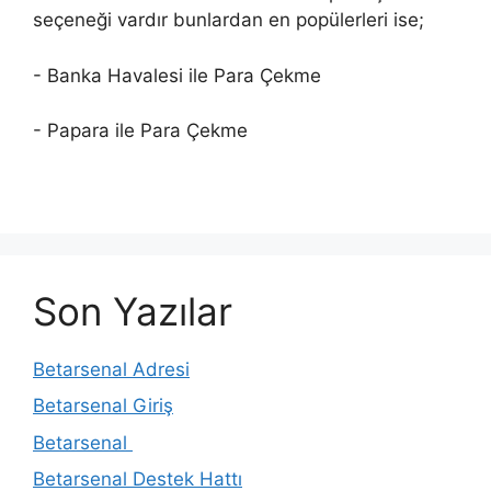
seçeneği vardır bunlardan en popülerleri ise;
- Banka Havalesi ile Para Çekme
- Papara ile Para Çekme
Son Yazılar
Betarsenal Adresi
Betarsenal Giriş
Betarsenal
Betarsenal Destek Hattı