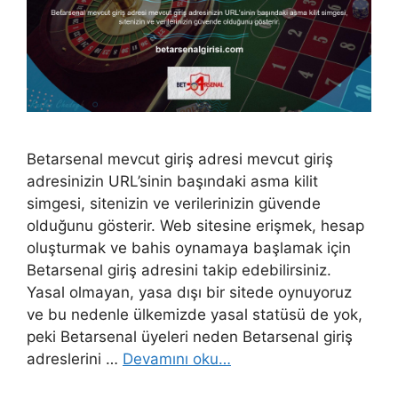
Betarsenal mevcut giriş adresi mevcut giriş
adresinizin URL’sinin başındaki asma kilit
simgesi, sitenizin ve verilerinizin güvende
olduğunu gösterir. Web sitesine erişmek, hesap
oluşturmak ve bahis oynamaya başlamak için
Betarsenal giriş adresini takip edebilirsiniz.
Yasal olmayan, yasa dışı bir sitede oynuyoruz
ve bu nedenle ülkemizde yasal statüsü de yok,
peki Betarsenal üyeleri neden Betarsenal giriş
adreslerini …
Devamını oku…