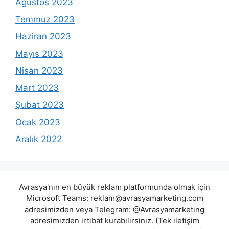
Ağustos 2023
Temmuz 2023
Haziran 2023
Mayıs 2023
Nisan 2023
Mart 2023
Şubat 2023
Ocak 2023
Aralık 2022
Avrasya'nın en büyük reklam platformunda olmak için
Microsoft Teams:
reklam@avrasyamarketing.com
adresimizden veya Telegram: @Avrasyamarketing
adresimizden irtibat kurabilirsiniz. (Tek iletişim