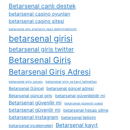
Betarsenal canlı destek
betarsenal casino oyunları
betarsenal casino sitesi
betarsenal dns ayarlarını nasıl değiştirebilirim
betarsenal girisi
betarsenal giris twitter
Betarsenal Giriş
Betarsenal Giriş Adresi
betarsenal giriş sorunu
betarsenal giriş ve kayıt talimatları
Betarsenal Güncel
betarsenal güncel adresi
Betarsenal güncel giriş
betarsenal güvenilebilir mi
Betarsenal güvenilir mi
betarsenal güvenilir poker
betarsenal güvenlir mi
betarsenal hesap silme
betarsenal instagram
betarsenal i̇letişim
Betarsenal kayıt
betarsenal i̇ncelemeleri