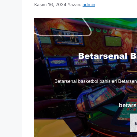
Kasım 16, 2024
Yazarı:
admin