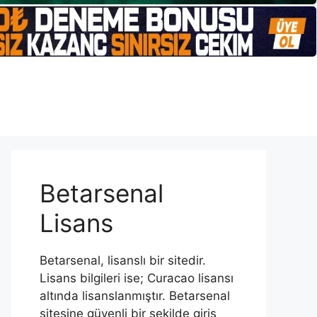
Betarsenal
Lisans
Betarsenal, lisanslı bir sitedir.
Lisans bilgileri ise; Curacao lisansı
altında lisanslanmıştır. Betarsenal
sitesine güvenli bir şekilde giriş