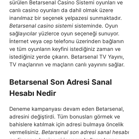
sürülen Betarsenal Casino Sistemi oyunları ve
canlı casino oyunları da dahil olmak üzere
inanılmaz bir seçenek yelpazesi sunmaktadır.
Betarsenal casino sistemi
sisteminde. Oyun
sağlayıcılar yüzlerce oyun seçeneği sunuyor.
İnternet veya cep telefonu üzerinden bağlanın
ve tüm oyunların keyfini istediğiniz zaman ve
istediğiniz yerde çıkarın. Betarsenal TV Yayını,
TV maçlarının ve maçların canlı yayınını sağlar.
Betarsenal Son Adresi Sanal
Hesabı Nedir
Deneme kampanyası devam eden Betarsenal,
adresini değiştirdi. Tüm bonusları görmek ve
bahislere katılmak için adresi bulmaya öncelik
vermelisiniz.
Betarsenal son adresi sanal hesabı