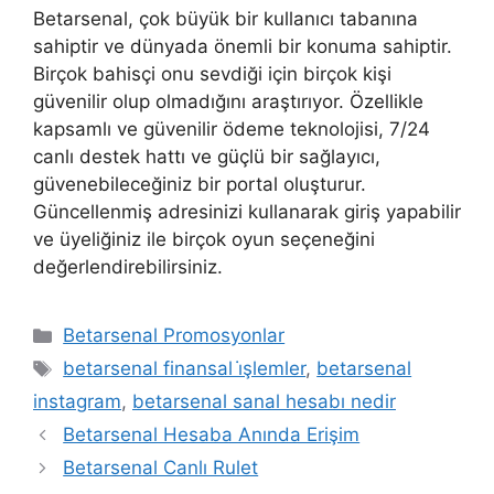
Betarsenal, çok büyük bir kullanıcı tabanına
sahiptir ve dünyada önemli bir konuma sahiptir.
Birçok bahisçi onu sevdiği için birçok kişi
güvenilir olup olmadığını araştırıyor. Özellikle
kapsamlı ve güvenilir ödeme teknolojisi, 7/24
canlı destek hattı ve güçlü bir sağlayıcı,
güvenebileceğiniz bir portal oluşturur.
Güncellenmiş adresinizi kullanarak giriş yapabilir
ve üyeliğiniz ile birçok oyun seçeneğini
değerlendirebilirsiniz.
Kategoriler
Betarsenal Promosyonlar
Etiketler
betarsenal finansal i̇şlemler
,
betarsenal
instagram
,
betarsenal sanal hesabı nedir
Betarsenal Hesaba Anında Erişim
Betarsenal Canlı Rulet