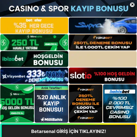
×
Betarsenal GİRİŞ İÇİN TIKLAYINIZ!