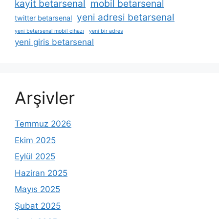
kayit betarsenal
mobil betarsenal
yeni adresi betarsenal
twitter betarsenal
yeni betarsenal mobil cihazı
yeni bir adres
yeni giris betarsenal
Arşivler
Temmuz 2026
Ekim 2025
Eylül 2025
Haziran 2025
Mayıs 2025
Şubat 2025