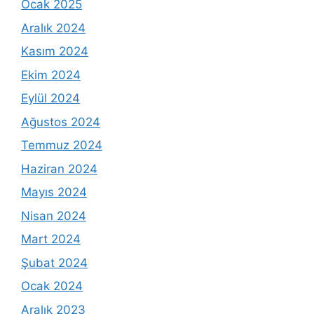
Ocak 2025
Aralık 2024
Kasım 2024
Ekim 2024
Eylül 2024
Ağustos 2024
Temmuz 2024
Haziran 2024
Mayıs 2024
Nisan 2024
Mart 2024
Şubat 2024
Ocak 2024
Aralık 2023