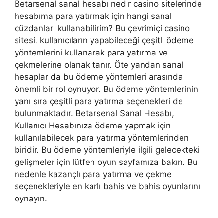
Betarsenal sanal hesabı nedir casino sitelerinde
hesabıma para yatırmak için hangi sanal
cüzdanları kullanabilirim? Bu çevrimiçi casino
sitesi, kullanıcıların yapabileceği çeşitli ödeme
yöntemlerini kullanarak para yatırma ve
çekmelerine olanak tanır. Öte yandan sanal
hesaplar da bu ödeme yöntemleri arasında
önemli bir rol oynuyor. Bu ödeme yöntemlerinin
yanı sıra çeşitli para yatırma seçenekleri de
bulunmaktadır. Betarsenal Sanal Hesabı,
Kullanıcı Hesabınıza ödeme yapmak için
kullanılabilecek para yatırma yöntemlerinden
biridir. Bu ödeme yöntemleriyle ilgili gelecekteki
gelişmeler için lütfen oyun sayfamıza bakın. Bu
nedenle kazançlı para yatırma ve çekme
seçenekleriyle en karlı bahis ve bahis oyunlarını
oynayın.