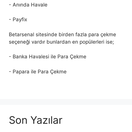
- Anında Havale
- Payfix
Betarsenal sitesinde birden fazla para çekme
seçeneği vardır bunlardan en popülerleri ise;
- Banka Havalesi ile Para Çekme
- Papara ile Para Çekme
Son Yazılar