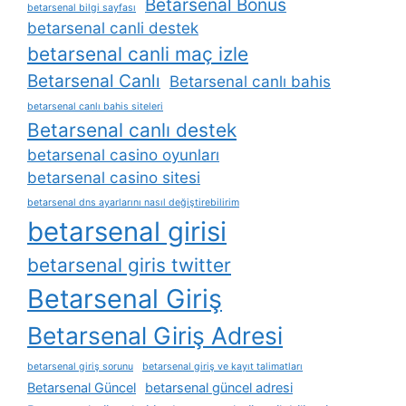
Betarsenal Bonus
betarsenal bilgi sayfası
betarsenal canli destek
betarsenal canli maç izle
Betarsenal Canlı
Betarsenal canlı bahis
betarsenal canlı bahis siteleri
Betarsenal canlı destek
betarsenal casino oyunları
betarsenal casino sitesi
betarsenal dns ayarlarını nasıl değiştirebilirim
betarsenal girisi
betarsenal giris twitter
Betarsenal Giriş
Betarsenal Giriş Adresi
betarsenal giriş sorunu
betarsenal giriş ve kayıt talimatları
Betarsenal Güncel
betarsenal güncel adresi