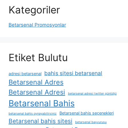
Kategoriler
Betarsenal Promosyonlar
Etiket Bulutu
bahis sitesi betarsenal
adresi betarsenal
Betarsenal Adres
Betarsenal Adresi
betarsenal adresi twitter günlüğü
Betarsenal Bahis
Betarsenal bahis seçenekleri
betarsenal bahis oynayabilirsiniz
Betarsenal bahis sitesi
betarsenal başvurusu