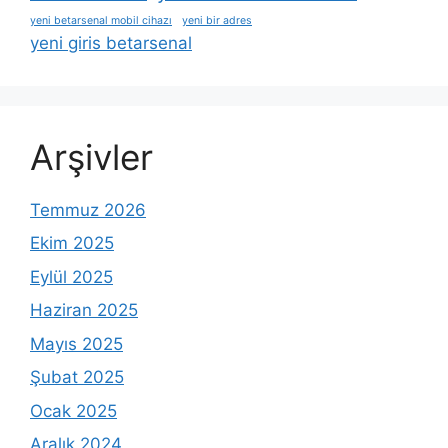
yeni betarsenal mobil cihazı
yeni bir adres
yeni giris betarsenal
Arşivler
Temmuz 2026
Ekim 2025
Eylül 2025
Haziran 2025
Mayıs 2025
Şubat 2025
Ocak 2025
Aralık 2024