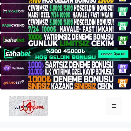
İçeriğe
atla
Menü