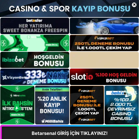
×
Betarsenal GİRİŞ İÇİN TIKLAYINIZ!