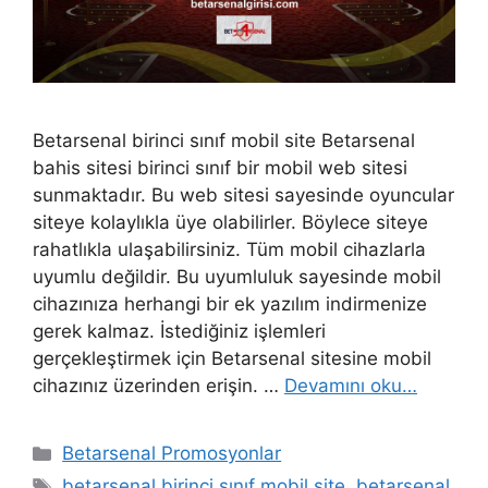
Betarsenal birinci sınıf mobil site Betarsenal
bahis sitesi birinci sınıf bir mobil web sitesi
sunmaktadır. Bu web sitesi sayesinde oyuncular
siteye kolaylıkla üye olabilirler. Böylece siteye
rahatlıkla ulaşabilirsiniz. Tüm mobil cihazlarla
uyumlu değildir. Bu uyumluluk sayesinde mobil
cihazınıza herhangi bir ek yazılım indirmenize
gerek kalmaz. İstediğiniz işlemleri
gerçekleştirmek için Betarsenal sitesine mobil
cihazınız üzerinden erişin. …
Devamını oku…
Kategoriler
Betarsenal Promosyonlar
Etiketler
betarsenal birinci sınıf mobil site
,
betarsenal