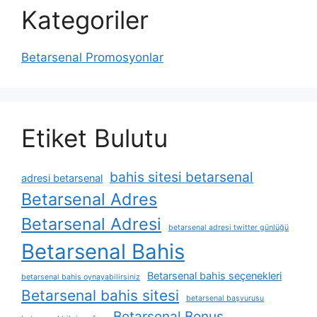
Kategoriler
Betarsenal Promosyonlar
Etiket Bulutu
bahis sitesi betarsenal
adresi betarsenal
Betarsenal Adres
Betarsenal Adresi
betarsenal adresi twitter günlüğü
Betarsenal Bahis
Betarsenal bahis seçenekleri
betarsenal bahis oynayabilirsiniz
Betarsenal bahis sitesi
betarsenal başvurusu
Betarsenal Bonus