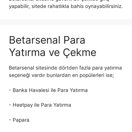
yapabilir, sitede rahatlıkla bahis oynayabilirsiniz.
Betarsenal Para
Yatırma ve Çekme
Betarsenal sitesinde dörtden fazla para yatırma
seçeneği vardır bunlardan en popülerleri ise;
- Banka Havalesi ile Para Yatırma
- Heetpay ile Para Yatırma
- Papara