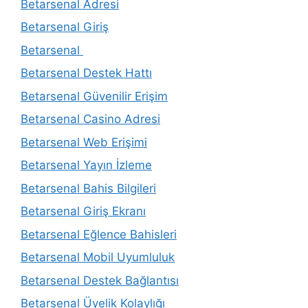
Betarsenal Adresi
Betarsenal Giriş
Betarsenal
Betarsenal Destek Hattı
Betarsenal Güvenilir Erişim
Betarsenal Casino Adresi
Betarsenal Web Erişimi
Betarsenal Yayın İzleme
Betarsenal Bahis Bilgileri
Betarsenal Giriş Ekranı
Betarsenal Eğlence Bahisleri
Betarsenal Mobil Uyumluluk
Betarsenal Destek Bağlantısı
Betarsenal Üyelik Kolaylığı