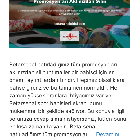
Betarsenal hatırladığınız tüm promosyonları
aklınızdan silin i̇htimaller bir bahisçi için en
önemli ayrıntılardan biridir. Hepimiz olasılıklara
bahse gireriz ve bu tamamen normaldir. Her
zaman yüksek oranlara ihtiyacımız var ve
Betarsenal spor bahisleri ekranı bunu
mükemmel bir şekilde sağlıyor. Bu konuyla ilgili
sorunuza cevap almak istiyorsanız, lütfen bunu
en kısa zamanda yapın. Betarsenal,
hatırladığınız tüm promosyonları …
Devamını