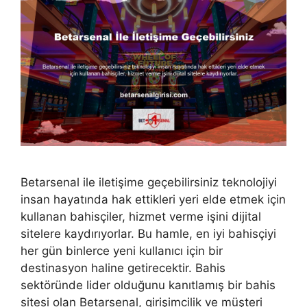
Betarsenal ile iletişime geçebilirsiniz teknolojiyi
insan hayatında hak ettikleri yeri elde etmek için
kullanan bahisçiler, hizmet verme işini dijital
sitelere kaydırıyorlar. Bu hamle, en iyi bahisçiyi
her gün binlerce yeni kullanıcı için bir
destinasyon haline getirecektir. Bahis
sektöründe lider olduğunu kanıtlamış bir bahis
sitesi olan Betarsenal, girişimcilik ve müşteri