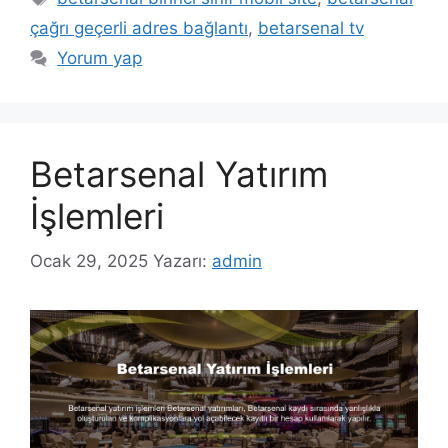
çağrı geçerli adres bağlantı
,
betarsenal tv
Yorum yap
Betarsenal Yatırım
İşlemleri
Ocak 29, 2025
Yazarı:
admin