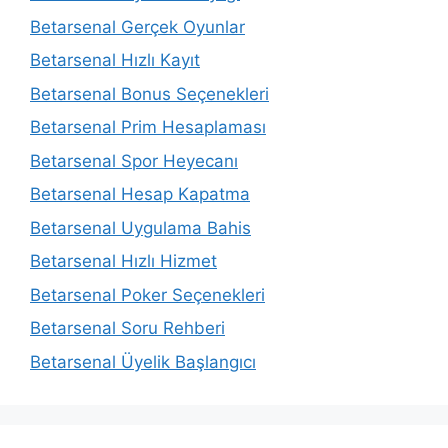
Betarsenal Gerçek Oyunlar
Betarsenal Hızlı Kayıt
Betarsenal Bonus Seçenekleri
Betarsenal Prim Hesaplaması
Betarsenal Spor Heyecanı
Betarsenal Hesap Kapatma
Betarsenal Uygulama Bahis
Betarsenal Hızlı Hizmet
Betarsenal Poker Seçenekleri
Betarsenal Soru Rehberi
Betarsenal Üyelik Başlangıcı