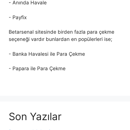
- Anında Havale
- Payfix
Betarsenal sitesinde birden fazla para çekme
seçeneği vardır bunlardan en popülerleri ise;
- Banka Havalesi ile Para Çekme
- Papara ile Para Çekme
Son Yazılar