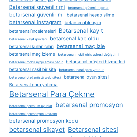
Betarsenal güvenilir mi
betarsenal güvenilir poker
betarsenal güvenlir mi
betarsenal hesap silme
betarsenal instagram
betarsenal i̇letişim
Betarsenal kayıt
betarsenal i̇ncelemeleri
betarsenal kaç oldu
betarsenal kayıt i̇puçları
betarsenal maç izle
betarsenal kullanıcıları
betarsenal maç izleme
betarsenal mobil giriş adresi değişti mi
betarsenal müşteri hizmetleri
betarsenal mobil uygulaması nedir
betarsenal nasil bir site
betarsenal nasıl para yatırılır
betarsenal oyun sitesi
betarsenal olağanüstü web sitesi
Betarsenal para yatırma
Betarsenal Para Çekme
betarsenal promosyon
betarsenal premium oyunlar
betarsenal promosyon kavramı
betarsenal promosyon kodu
betarsenal sikayet
Betarsenal sitesi