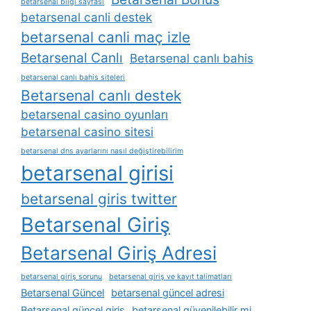
betarsenal bilgi sayfası
betarsenal canli destek
betarsenal canli maç izle
Betarsenal Canlı
Betarsenal canlı bahis
betarsenal canlı bahis siteleri
Betarsenal canlı destek
betarsenal casino oyunları
betarsenal casino sitesi
betarsenal dns ayarlarını nasıl değiştirebilirim
betarsenal girisi
betarsenal giris twitter
Betarsenal Giriş
Betarsenal Giriş Adresi
betarsenal giriş sorunu
betarsenal giriş ve kayıt talimatları
Betarsenal Güncel
betarsenal güncel adresi
Betarsenal güncel giriş
betarsenal güvenilebilir mi