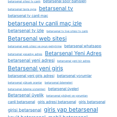
betarsenal spor bahisleri
betarsenal sitesi tv canlı
betarsenal tv
betarsenal tavla oyna
betarsenal tv canli maç
betarsenal tv canli maç izle
betarsenal tv izle
betarsenal tv live sitesi tv canlı
Betarsenal web sitesi
betarsenal whatsapp
betarsenal web sitesi ve oyun geliştirme
Betarsenal Yeni Adres
betarsenal yasadışı adres
betarsenal yeni adresi
betarsenal yeni bir adres
Betarsenal yeni giriş
betarsenal yeni giriş adresi
betarsenal yorumlar
betarsenal yüksek oranlar
betarsenal ödemeleri
betarsenal üyeleri
betarsenal ödeme sistemleri
Betarsenal üyelik
betarsenal şikâyet ve yorumları
canli betarsenal
giris adresi betarsenal
giris betarsenal
giris yap betarsenal
girisi betarsenal