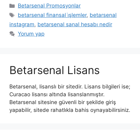
Kategoriler
Betarsenal Promosyonlar
Etiketler
betarsenal finansal i̇şlemler
,
betarsenal
instagram
,
betarsenal sanal hesabı nedir
Yorum yap
Betarsenal Lisans
Betarsenal, lisanslı bir sitedir. Lisans bilgileri ise;
Curacao lisansı altında lisanslanmıştır.
Betarsenal sitesine güvenli bir şekilde giriş
yapabilir, sitede rahatlıkla bahis oynayabilirsiniz.