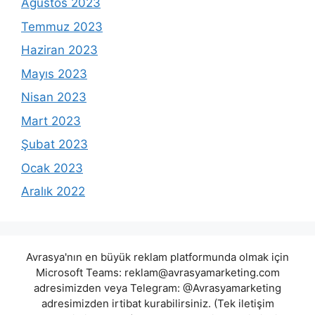
Ağustos 2023
Temmuz 2023
Haziran 2023
Mayıs 2023
Nisan 2023
Mart 2023
Şubat 2023
Ocak 2023
Aralık 2022
Avrasya'nın en büyük reklam platformunda olmak için
Microsoft Teams:
reklam@avrasyamarketing.com
adresimizden veya Telegram: @Avrasyamarketing
adresimizden irtibat kurabilirsiniz. (Tek iletişim