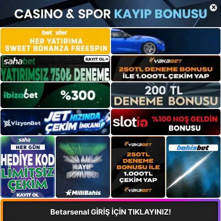
×
Betarsenal GİRİŞ İÇİN TIKLAYINIZ!