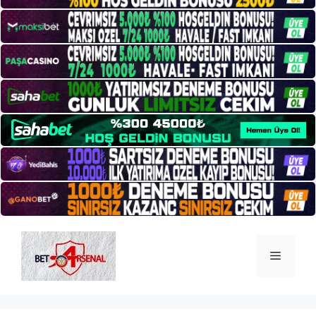
İçeriğe
atla
Menü