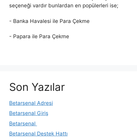
seçeneği vardır bunlardan en popülerleri ise;
- Banka Havalesi ile Para Çekme
- Papara ile Para Çekme
Son Yazılar
Betarsenal Adresi
Betarsenal Giriş
Betarsenal
Betarsenal Destek Hattı