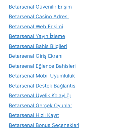
Betarsenal Güvenilir Erişim
Betarsenal Casino Adresi
Betarsenal Web Erişimi
Betarsenal Yayın İzleme
Betarsenal Bahis Bilgileri
Betarsenal Giriş Ekranı
Betarsenal Eğlence Bahisleri
Betarsenal Mobil Uyumluluk
Betarsenal Destek Bağlantısı
Betarsenal Üyelik Kolaylığı
Betarsenal Gerçek Oyunlar
Betarsenal Hızlı Kayıt
Betarsenal Bonus Seçenekleri