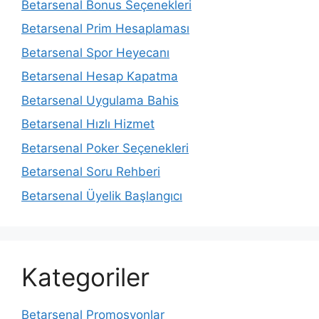
Betarsenal Bonus Seçenekleri
Betarsenal Prim Hesaplaması
Betarsenal Spor Heyecanı
Betarsenal Hesap Kapatma
Betarsenal Uygulama Bahis
Betarsenal Hızlı Hizmet
Betarsenal Poker Seçenekleri
Betarsenal Soru Rehberi
Betarsenal Üyelik Başlangıcı
Kategoriler
Betarsenal Promosyonlar