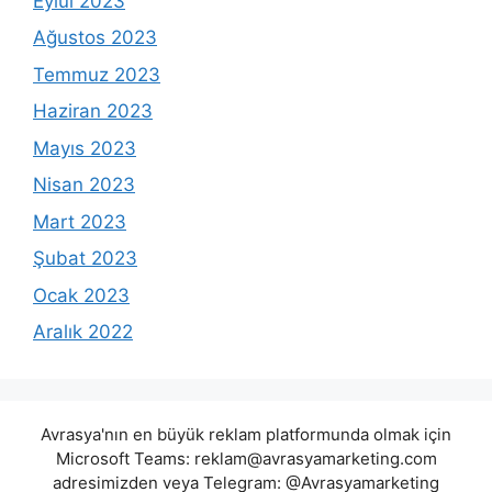
Eylül 2023
Ağustos 2023
Temmuz 2023
Haziran 2023
Mayıs 2023
Nisan 2023
Mart 2023
Şubat 2023
Ocak 2023
Aralık 2022
Avrasya'nın en büyük reklam platformunda olmak için
Microsoft Teams:
reklam@avrasyamarketing.com
adresimizden veya Telegram: @Avrasyamarketing