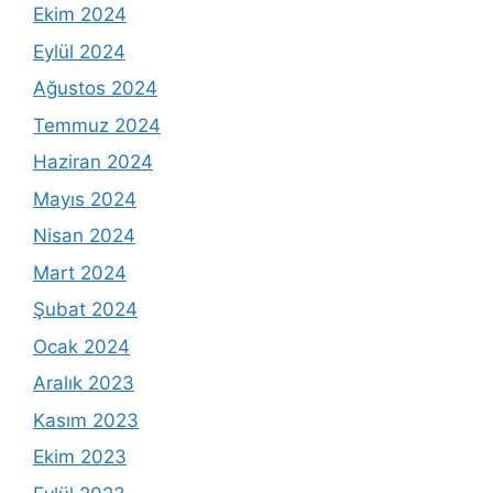
Ekim 2024
Eylül 2024
Ağustos 2024
Temmuz 2024
Haziran 2024
Mayıs 2024
Nisan 2024
Mart 2024
Şubat 2024
Ocak 2024
Aralık 2023
Kasım 2023
Ekim 2023