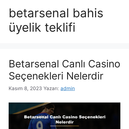
betarsenal bahis
üyelik teklifi
Betarsenal Canlı Casino
Seçenekleri Nelerdir
Kasım 8, 2023
Yazarı:
admin