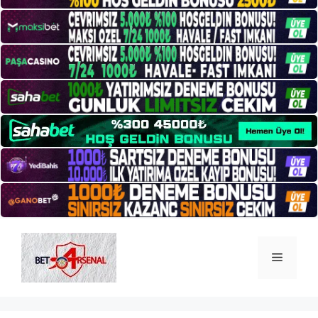
İçeriğe
atla
Menü