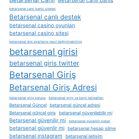
Betarsenal Canlı
Betarsenal canlı bahis
betarsenal canlı bahis siteleri
Betarsenal canlı destek
betarsenal casino oyunları
betarsenal casino sitesi
betarsenal dns ayarlarını nasıl değiştirebilirim
betarsenal girisi
betarsenal giris twitter
Betarsenal Giriş
Betarsenal Giriş Adresi
betarsenal giriş sorunu
betarsenal giriş ve kayıt talimatları
Betarsenal Güncel
betarsenal güncel adresi
Betarsenal güncel giriş
betarsenal güvenilebilir mi
Betarsenal güvenilir mi
betarsenal güvenilir poker
betarsenal güvenlir mi
betarsenal hesap silme
betarsenal instagram
betarsenal i̇letişim