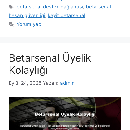
Etiketler
betarsenal destek bağlantısı
,
betarsenal
hesap güvenliği
,
kayit betarsenal
Yorum yap
Betarsenal Üyelik
Kolaylığı
Eylül 24, 2025
Yazarı:
admin