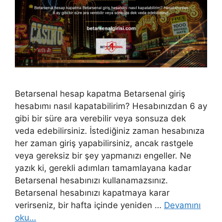
Betarsenal hesap kapatma Betarsenal giriş
hesabımı nasıl kapatabilirim? Hesabınızdan 6 ay
gibi bir süre ara verebilir veya sonsuza dek
veda edebilirsiniz. İstediğiniz zaman hesabınıza
her zaman giriş yapabilirsiniz, ancak rastgele
veya gereksiz bir şey yapmanızı engeller. Ne
yazık ki, gerekli adımları tamamlayana kadar
Betarsenal hesabınızı kullanamazsınız.
Betarsenal hesabınızı kapatmaya karar
verirseniz, bir hafta içinde yeniden …
Devamını
oku…