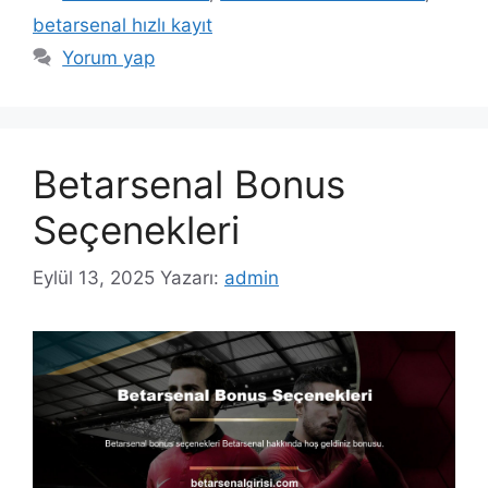
betarsenal hızlı kayıt
Yorum yap
Betarsenal Bonus
Seçenekleri
Eylül 13, 2025
Yazarı:
admin