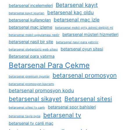
Betarsenal kayıt
betarsenal i̇ncelemeleri
betarsenal kaç oldu
betarsenal kayıt i̇puçları
betarsenal maç izle
betarsenal kullanıcıları
betarsenal maç izleme
betarsenal mobil giriş adresi değişti mi
betarsenal müşteri hizmetleri
betarsenal mobil uygulaması nedir
betarsenal nasil bir site
betarsenal nasıl para yatırılır
betarsenal oyun sitesi
betarsenal olağanüstü web sitesi
Betarsenal para yatırma
Betarsenal Para Çekme
betarsenal promosyon
betarsenal premium oyunlar
betarsenal promosyon kavramı
betarsenal promosyon kodu
betarsenal sikayet
Betarsenal sitesi
betarsenal spor bahisleri
betarsenal sitesi tv canlı
betarsenal tv
betarsenal tavla oyna
betarsenal tv canli maç