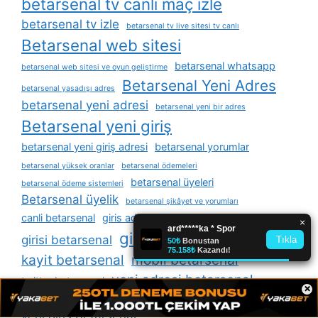
betarsenal tv canli maç izle
betarsenal tv izle
betarsenal tv live sitesi tv canlı
Betarsenal web sitesi
betarsenal whatsapp
betarsenal web sitesi ve oyun geliştirme
Betarsenal Yeni Adres
betarsenal yasadışı adres
betarsenal yeni adresi
betarsenal yeni bir adres
Betarsenal yeni giriş
betarsenal yeni giriş adresi
betarsenal yorumlar
betarsenal yüksek oranlar
betarsenal ödemeleri
betarsenal üyeleri
betarsenal ödeme sistemleri
Betarsenal üyelik
betarsenal şikâyet ve yorumları
canli betarsenal
giris adresi betarsenal
giris betarsenal
giris yap betarsenal
girisi betarsenal
kayit betarsenal
mobil betarsenal
yeni adresi betarsenal
twitter betarsenal
×
yeni betarsenal mobil cihazı
yeni bir adres
yeni giris betarsenal