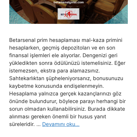
Betarsenal prim hesaplaması mal-kaza primini
hesaplarken, geçmiş depozitoları ve en son
finansal işlemleri ele alıyorlar. Dengenizi geri
yükledikten sonra ödülünüzü istemelisiniz. Eğer
istemezsen, ekstra para alamazsınız.
Sahtekarlıktan şüpheleniyorsanız, bonusunuzu
kaybetme konusunda endişelenmeyin.
Hesaplama yalnızca gerçek kazançlarınızı göz
önünde bulundurur, böylece parayı herhangi bir
sorun olmadan kullanabilirsiniz. Burada dikkate
alınması gereken önemli bir husus yanıt
süreleridir. …
Devamını oku…