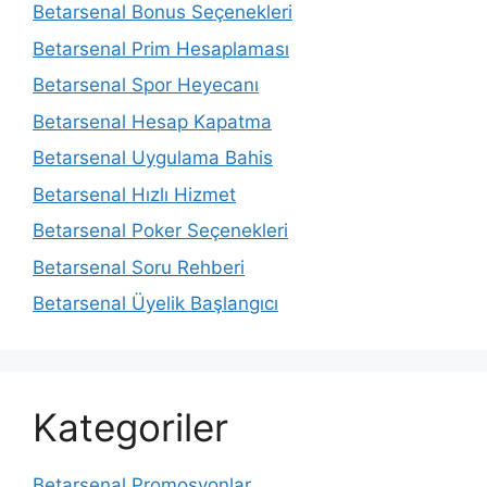
Betarsenal Bonus Seçenekleri
Betarsenal Prim Hesaplaması
Betarsenal Spor Heyecanı
Betarsenal Hesap Kapatma
Betarsenal Uygulama Bahis
Betarsenal Hızlı Hizmet
Betarsenal Poker Seçenekleri
Betarsenal Soru Rehberi
Betarsenal Üyelik Başlangıcı
Kategoriler
Betarsenal Promosyonlar