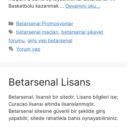
Basketbolu kazanmak …
Devamını oku…
Kategoriler
Betarsenal Promosyonlar
Etiketler
betarsenal maçları
,
betarsenal şikayet
forumu
,
giris yap betarsenal
Yorum yap
Betarsenal Lisans
Betarsenal, lisanslı bir sitedir. Lisans bilgileri ise;
Curacao lisansı altında lisanslanmıştır.
Betarsenal sitesine güvenli bir şekilde giriş
yapabilir, sitede rahatlıkla bahis oynayabilirsiniz.