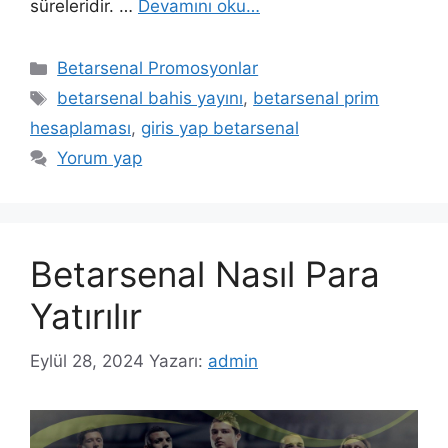
süreleridir. …
Devamını oku…
Kategoriler
Betarsenal Promosyonlar
Etiketler
betarsenal bahis yayını
,
betarsenal prim
hesaplaması
,
giris yap betarsenal
Yorum yap
Betarsenal Nasıl Para
Yatırılır
Eylül 28, 2024
Yazarı:
admin