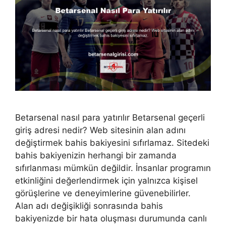
Betarsenal nasıl para yatırılır Betarsenal geçerli
giriş adresi nedir? Web sitesinin alan adını
değiştirmek bahis bakiyesini sıfırlamaz. Sitedeki
bahis bakiyenizin herhangi bir zamanda
sıfırlanması mümkün değildir. İnsanlar programın
etkinliğini değerlendirmek için yalnızca kişisel
görüşlerine ve deneyimlerine güvenebilirler.
Alan adı değişikliği sonrasında bahis
bakiyenizde bir hata oluşması durumunda canlı