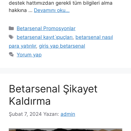
destek hattımızdan gerekli tüm bilgileri alma
hakkına …
Devamını oku…
Kategoriler
Betarsenal Promosyonlar
Etiketler
betarsenal kayıt i̇puçları
,
betarsenal nasıl
para yatırılır
,
giris yap betarsenal
Yorum yap
Betarsenal Şikayet
Kaldırma
Şubat 7, 2024
Yazarı:
admin