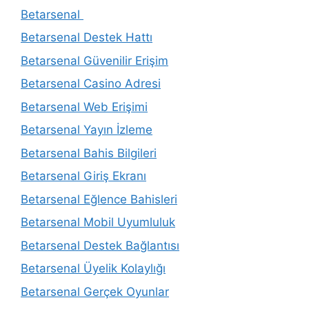
Betarsenal
Betarsenal Destek Hattı
Betarsenal Güvenilir Erişim
Betarsenal Casino Adresi
Betarsenal Web Erişimi
Betarsenal Yayın İzleme
Betarsenal Bahis Bilgileri
Betarsenal Giriş Ekranı
Betarsenal Eğlence Bahisleri
Betarsenal Mobil Uyumluluk
Betarsenal Destek Bağlantısı
Betarsenal Üyelik Kolaylığı
Betarsenal Gerçek Oyunlar