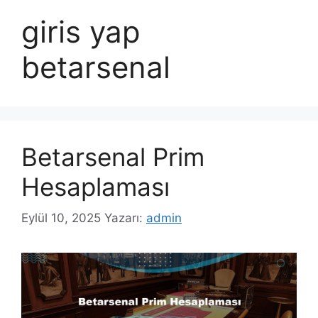
giris yap
betarsenal
Betarsenal Prim
Hesaplaması
Eylül 10, 2025
Yazarı:
admin