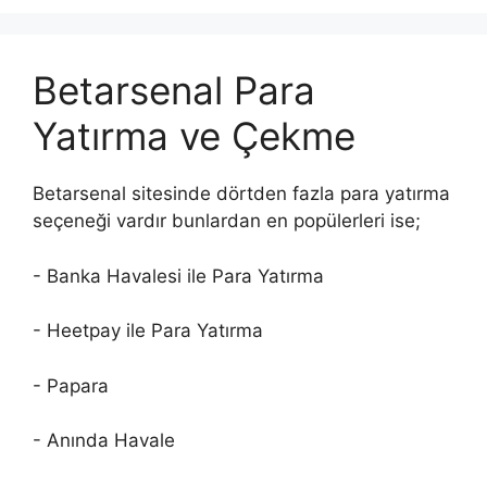
Betarsenal Para
Yatırma ve Çekme
Betarsenal sitesinde dörtden fazla para yatırma
seçeneği vardır bunlardan en popülerleri ise;
- Banka Havalesi ile Para Yatırma
- Heetpay ile Para Yatırma
- Papara
- Anında Havale