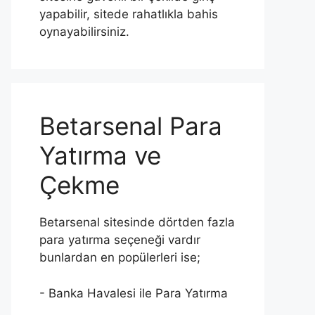
yapabilir, sitede rahatlıkla bahis
oynayabilirsiniz.
Betarsenal Para
Yatırma ve
Çekme
Betarsenal sitesinde dörtden fazla
para yatırma seçeneği vardır
bunlardan en popülerleri ise;
- Banka Havalesi ile Para Yatırma