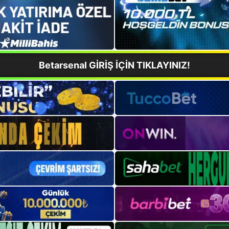
Betarsenal GİRİŞ İÇİN TIKLAYINIZ!