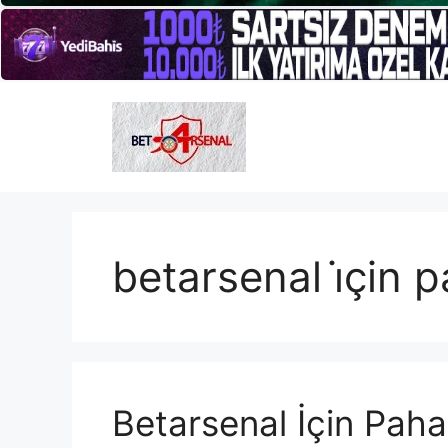
İçeriğe
atla
betarsenal i̇çin 
Betarsenal İçin Paha