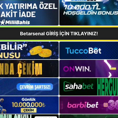
Betarsenal GİRİŞ İÇİN TIKLAYINIZ!