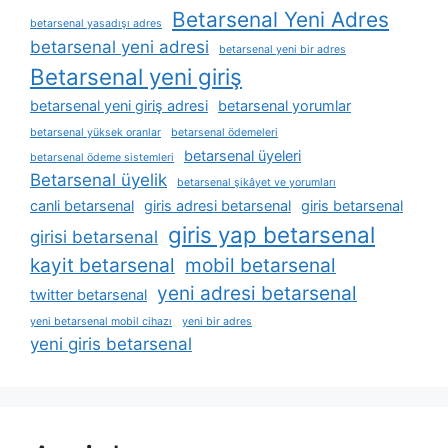
Betarsenal Yeni Adres
betarsenal yasadışı adres
betarsenal yeni adresi
betarsenal yeni bir adres
Betarsenal yeni giriş
betarsenal yeni giriş adresi
betarsenal yorumlar
betarsenal yüksek oranlar
betarsenal ödemeleri
betarsenal üyeleri
betarsenal ödeme sistemleri
Betarsenal üyelik
betarsenal şikâyet ve yorumları
canli betarsenal
giris adresi betarsenal
giris betarsenal
giris yap betarsenal
girisi betarsenal
kayit betarsenal
mobil betarsenal
yeni adresi betarsenal
twitter betarsenal
yeni betarsenal mobil cihazı
yeni bir adres
yeni giris betarsenal