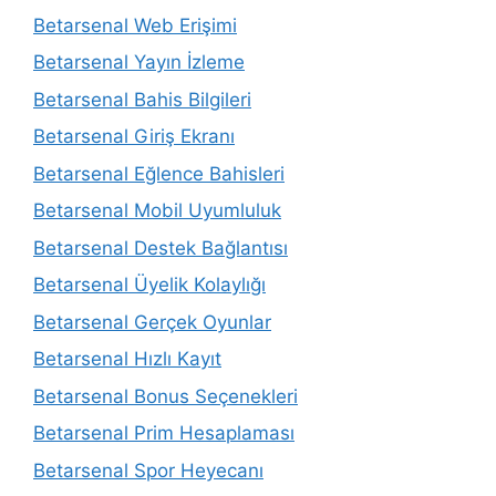
Betarsenal Web Erişimi
Betarsenal Yayın İzleme
Betarsenal Bahis Bilgileri
Betarsenal Giriş Ekranı
Betarsenal Eğlence Bahisleri
Betarsenal Mobil Uyumluluk
Betarsenal Destek Bağlantısı
Betarsenal Üyelik Kolaylığı
Betarsenal Gerçek Oyunlar
Betarsenal Hızlı Kayıt
Betarsenal Bonus Seçenekleri
Betarsenal Prim Hesaplaması
Betarsenal Spor Heyecanı