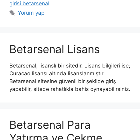
girisi betarsenal
Yorum yap
Betarsenal Lisans
Betarsenal, lisanslı bir sitedir. Lisans bilgileri ise;
Curacao lisansı altında lisanslanmıştır.
Betarsenal sitesine güvenli bir şekilde giriş
yapabilir, sitede rahatlıkla bahis oynayabilirsiniz.
Betarsenal Para
Yatırma ve Çekme