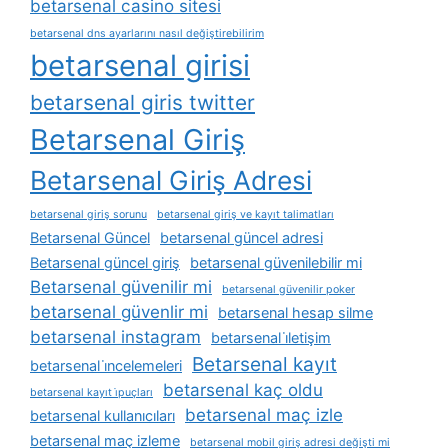
betarsenal casino sitesi
betarsenal dns ayarlarını nasıl değiştirebilirim
betarsenal girisi
betarsenal giris twitter
Betarsenal Giriş
Betarsenal Giriş Adresi
betarsenal giriş sorunu
betarsenal giriş ve kayıt talimatları
Betarsenal Güncel
betarsenal güncel adresi
Betarsenal güncel giriş
betarsenal güvenilebilir mi
Betarsenal güvenilir mi
betarsenal güvenilir poker
betarsenal güvenlir mi
betarsenal hesap silme
betarsenal instagram
betarsenal i̇letişim
Betarsenal kayıt
betarsenal i̇ncelemeleri
betarsenal kaç oldu
betarsenal kayıt i̇puçları
betarsenal maç izle
betarsenal kullanıcıları
betarsenal maç izleme
betarsenal mobil giriş adresi değişti mi