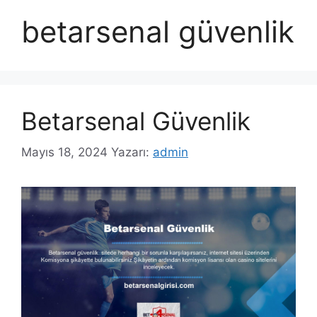
betarsenal güvenlik
Betarsenal Güvenlik
Mayıs 18, 2024
Yazarı:
admin