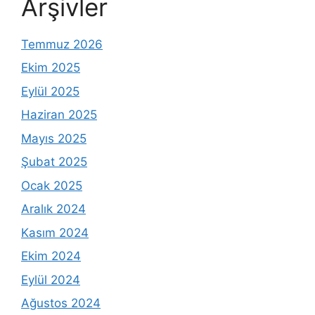
Arşivler
Temmuz 2026
Ekim 2025
Eylül 2025
Haziran 2025
Mayıs 2025
Şubat 2025
Ocak 2025
Aralık 2024
Kasım 2024
Ekim 2024
Eylül 2024
Ağustos 2024