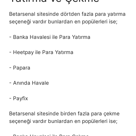
Betarsenal sitesinde dörtden fazla para yatırma
seçeneği vardır bunlardan en popülerleri ise;
- Banka Havalesi ile Para Yatırma
- Heetpay ile Para Yatırma
- Papara
- Anında Havale
- Payfix
Betarsenal sitesinde birden fazla para çekme
seçeneği vardır bunlardan en popülerleri ise;