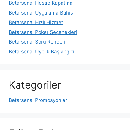
Betarsenal Hesap Kapatma
Betarsenal Uygulama Bahis
Betarsenal Hızlı Hizmet
Betarsenal Poker Seçenekleri
Betarsenal Soru Rehberi
Betarsenal Üyelik Başlangıcı
Kategoriler
Betarsenal Promosyonlar