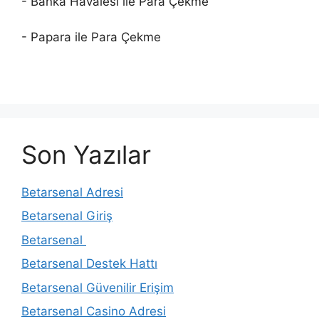
- Banka Havalesi ile Para Çekme
- Papara ile Para Çekme
Son Yazılar
Betarsenal Adresi
Betarsenal Giriş
Betarsenal
Betarsenal Destek Hattı
Betarsenal Güvenilir Erişim
Betarsenal Casino Adresi