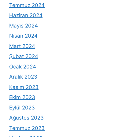
Temmuz 2024
Haziran 2024
Mayıs 2024
Nisan 2024
Mart 2024
Şubat 2024
Ocak 2024
Aralık 2023
Kasım 2023
Ekim 2023
Eylül 2023
Ağustos 2023
Temmuz 2023