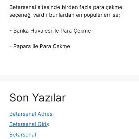
Betarsenal sitesinde birden fazla para çekme
seçeneği vardır bunlardan en popülerleri ise;
- Banka Havalesi ile Para Çekme
- Papara ile Para Çekme
Son Yazılar
Betarsenal Adresi
Betarsenal Giriş
Betarsenal