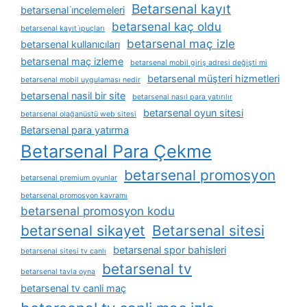
Betarsenal kayıt
betarsenal i̇ncelemeleri
betarsenal kaç oldu
betarsenal kayıt i̇puçları
betarsenal maç izle
betarsenal kullanıcıları
betarsenal maç izleme
betarsenal mobil giriş adresi değişti mi
betarsenal müşteri hizmetleri
betarsenal mobil uygulaması nedir
betarsenal nasil bir site
betarsenal nasıl para yatırılır
betarsenal oyun sitesi
betarsenal olağanüstü web sitesi
Betarsenal para yatırma
Betarsenal Para Çekme
betarsenal promosyon
betarsenal premium oyunlar
betarsenal promosyon kavramı
betarsenal promosyon kodu
betarsenal sikayet
Betarsenal sitesi
betarsenal spor bahisleri
betarsenal sitesi tv canlı
betarsenal tv
betarsenal tavla oyna
betarsenal tv canli maç