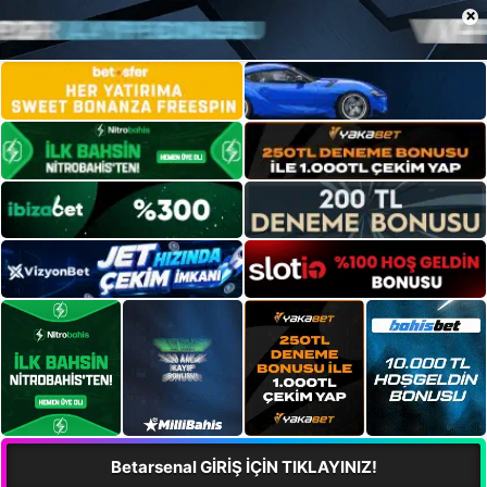
×
Betarsenal GİRİŞ İÇİN TIKLAYINIZ!