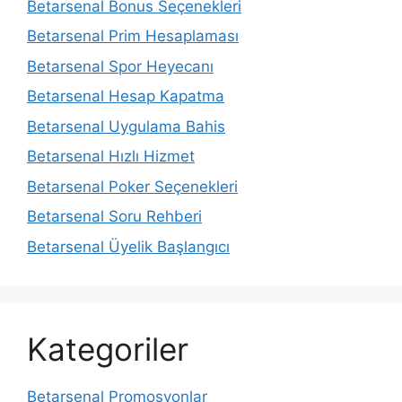
Betarsenal Bonus Seçenekleri
Betarsenal Prim Hesaplaması
Betarsenal Spor Heyecanı
Betarsenal Hesap Kapatma
Betarsenal Uygulama Bahis
Betarsenal Hızlı Hizmet
Betarsenal Poker Seçenekleri
Betarsenal Soru Rehberi
Betarsenal Üyelik Başlangıcı
Kategoriler
Betarsenal Promosyonlar