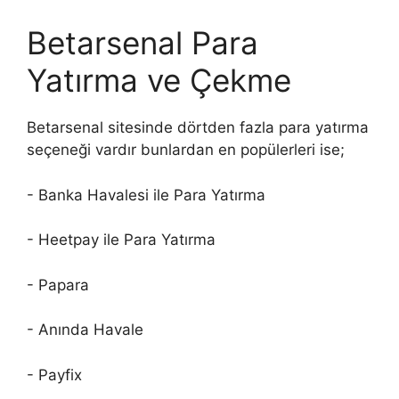
Betarsenal Para
Yatırma ve Çekme
Betarsenal sitesinde dörtden fazla para yatırma
seçeneği vardır bunlardan en popülerleri ise;
- Banka Havalesi ile Para Yatırma
- Heetpay ile Para Yatırma
- Papara
- Anında Havale
- Payfix