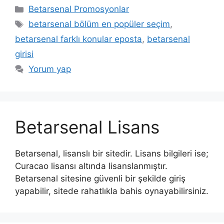
Kategoriler
Betarsenal Promosyonlar
Etiketler
betarsenal bölüm en popüler seçim
,
betarsenal farklı konular eposta
,
betarsenal
girisi
Yorum yap
Betarsenal Lisans
Betarsenal, lisanslı bir sitedir. Lisans bilgileri ise;
Curacao lisansı altında lisanslanmıştır.
Betarsenal sitesine güvenli bir şekilde giriş
yapabilir, sitede rahatlıkla bahis oynayabilirsiniz.