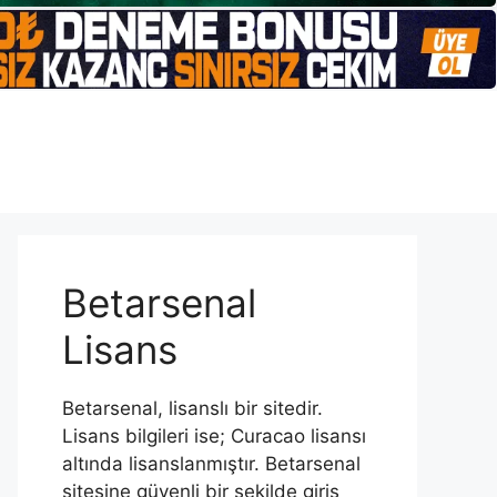
Betarsenal
Lisans
Betarsenal, lisanslı bir sitedir.
Lisans bilgileri ise; Curacao lisansı
altında lisanslanmıştır. Betarsenal
sitesine güvenli bir şekilde giriş