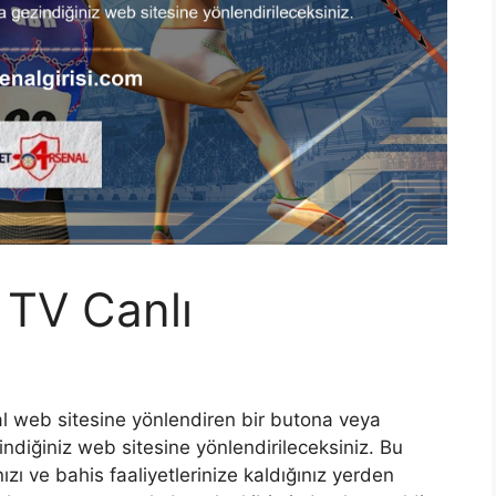
 TV Canlı
enal web sitesine yönlendiren bir butona veya
ndiğiniz web sitesine yönlendirileceksiniz. Bu
zı ve bahis faaliyetlerinize kaldığınız yerden