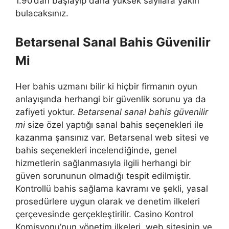
1.90’dan başlayıp daha yüksek sayılara yakın
bulacaksınız.
Betarsenal Sanal Bahis Güvenilir
Mi
Her bahis uzmanı bilir ki hiçbir firmanın oyun
anlayışında herhangi bir güvenlik sorunu ya da
zafiyeti yoktur.
Betarsenal sanal bahis güvenilir
mi
size özel yaptığı sanal bahis seçenekleri ile
kazanma şansınız var. Betarsenal web sitesi ve
bahis seçenekleri incelendiğinde, genel
hizmetlerin sağlanmasıyla ilgili herhangi bir
güven sorununun olmadığı tespit edilmiştir.
Kontrollü bahis sağlama kavramı ve şekli, yasal
prosedürlere uygun olarak ve denetim ilkeleri
çerçevesinde gerçekleştirilir. Casino Kontrol
Komisyonu’nun yönetim ilkeleri, web sitesinin ve