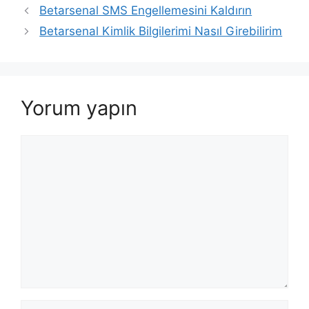
Betarsenal SMS Engellemesini Kaldırın
Betarsenal Kimlik Bilgilerimi Nasıl Girebilirim
Yorum yapın
Yorum
İsim