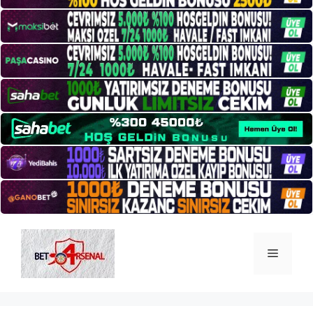
İçeriğe
atla
Menü