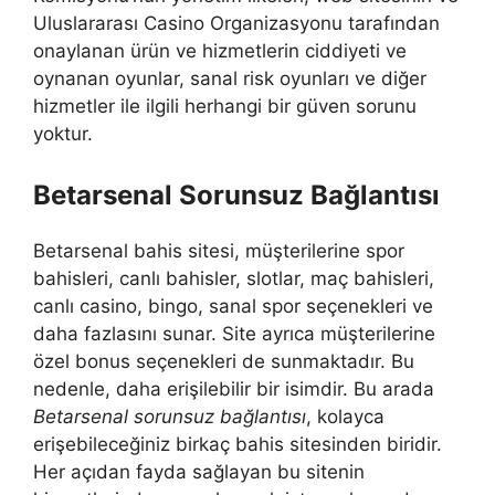
Uluslararası Casino Organizasyonu tarafından
onaylanan ürün ve hizmetlerin ciddiyeti ve
oynanan oyunlar, sanal risk oyunları ve diğer
hizmetler ile ilgili herhangi bir güven sorunu
yoktur.
Betarsenal Sorunsuz Bağlantısı
Betarsenal bahis sitesi, müşterilerine spor
bahisleri, canlı bahisler, slotlar, maç bahisleri,
canlı casino, bingo, sanal spor seçenekleri ve
daha fazlasını sunar. Site ayrıca müşterilerine
özel bonus seçenekleri de sunmaktadır. Bu
nedenle, daha erişilebilir bir isimdir. Bu arada
Betarsenal sorunsuz bağlantısı
, kolayca
erişebileceğiniz birkaç bahis sitesinden biridir.
Her açıdan fayda sağlayan bu sitenin