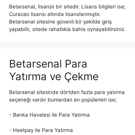
Betarsenal, lisanslı bir sitedir. Lisans bilgileri ise;
Curacao lisansı altında lisanslanmıştır.
Betarsenal sitesine güvenli bir şekilde giriş
yapabilir, sitede rahatlıkla bahis oynayabilirsiniz.
Betarsenal Para
Yatırma ve Çekme
Betarsenal sitesinde dörtden fazla para yatırma
seçeneği vardır bunlardan en popülerleri ise;
- Banka Havalesi ile Para Yatırma
- Heetpay ile Para Yatırma