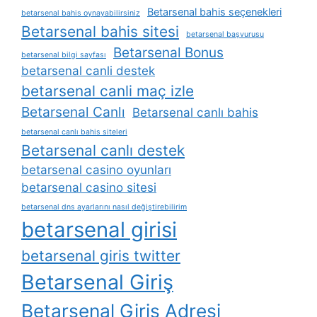
Betarsenal bahis seçenekleri
betarsenal bahis oynayabilirsiniz
Betarsenal bahis sitesi
betarsenal başvurusu
Betarsenal Bonus
betarsenal bilgi sayfası
betarsenal canli destek
betarsenal canli maç izle
Betarsenal Canlı
Betarsenal canlı bahis
betarsenal canlı bahis siteleri
Betarsenal canlı destek
betarsenal casino oyunları
betarsenal casino sitesi
betarsenal dns ayarlarını nasıl değiştirebilirim
betarsenal girisi
betarsenal giris twitter
Betarsenal Giriş
Betarsenal Giriş Adresi