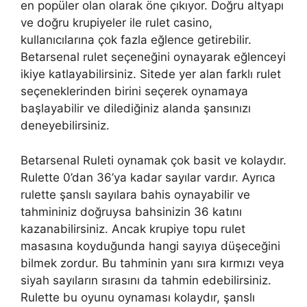
en popüler olan olarak öne çıkıyor. Doğru altyapı
ve doğru krupiyeler ile rulet casino,
kullanıcılarına çok fazla eğlence getirebilir.
Betarsenal rulet seçeneğini oynayarak eğlenceyi
ikiye katlayabilirsiniz. Sitede yer alan farklı rulet
seçeneklerinden birini seçerek oynamaya
başlayabilir ve dilediğiniz alanda şansınızı
deneyebilirsiniz.
Betarsenal Ruleti oynamak çok basit ve kolaydır.
Rulette 0’dan 36’ya kadar sayılar vardır. Ayrıca
rulette şanslı sayılara bahis oynayabilir ve
tahmininiz doğruysa bahsinizin 36 katını
kazanabilirsiniz. Ancak krupiye topu rulet
masasına koyduğunda hangi sayıya düşeceğini
bilmek zordur. Bu tahminin yanı sıra kırmızı veya
siyah sayıların sırasını da tahmin edebilirsiniz.
Rulette bu oyunu oynaması kolaydır, şanslı