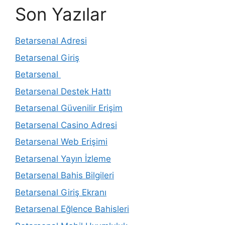
Son Yazılar
Betarsenal Adresi
Betarsenal Giriş
Betarsenal
Betarsenal Destek Hattı
Betarsenal Güvenilir Erişim
Betarsenal Casino Adresi
Betarsenal Web Erişimi
Betarsenal Yayın İzleme
Betarsenal Bahis Bilgileri
Betarsenal Giriş Ekranı
Betarsenal Eğlence Bahisleri