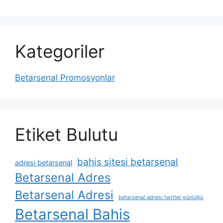
Kategoriler
Betarsenal Promosyonlar
Etiket Bulutu
bahis sitesi betarsenal
adresi betarsenal
Betarsenal Adres
Betarsenal Adresi
betarsenal adresi twitter günlüğü
Betarsenal Bahis