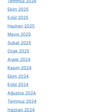
Temmuz 2026
Ekim 2025
Eylül 2025
Haziran 2025
Mayıs 2025
Şubat 2025
Ocak 2025
Aralık 2024
Kasım 2024
Ekim 2024
Eylül 2024
Ağustos 2024
Temmuz 2024
Haziran 2024