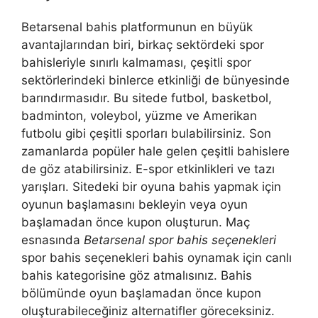
Betarsenal bahis platformunun en büyük
avantajlarından biri, birkaç sektördeki spor
bahisleriyle sınırlı kalmaması, çeşitli spor
sektörlerindeki binlerce etkinliği de bünyesinde
barındırmasıdır. Bu sitede futbol, basketbol,
badminton, voleybol, yüzme ve Amerikan
futbolu gibi çeşitli sporları bulabilirsiniz. Son
zamanlarda popüler hale gelen çeşitli bahislere
de göz atabilirsiniz. E-spor etkinlikleri ve tazı
yarışları. Sitedeki bir oyuna bahis yapmak için
oyunun başlamasını bekleyin veya oyun
başlamadan önce kupon oluşturun. Maç
esnasında
Betarsenal spor bahis seçenekleri
spor bahis seçenekleri bahis oynamak için canlı
bahis kategorisine göz atmalısınız. Bahis
bölümünde oyun başlamadan önce kupon
oluşturabileceğiniz alternatifler göreceksiniz.