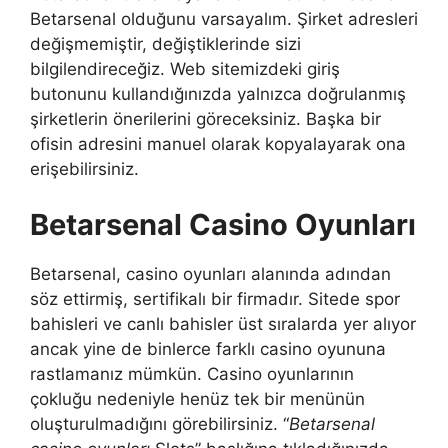
Betarsenal olduğunu varsayalım. Şirket adresleri
değişmemiştir, değiştiklerinde sizi
bilgilendireceğiz. Web sitemizdeki giriş
butonunu kullandığınızda yalnızca doğrulanmış
şirketlerin önerilerini göreceksiniz. Başka bir
ofisin adresini manuel olarak kopyalayarak ona
erişebilirsiniz.
Betarsenal Casino Oyunları
Betarsenal, casino oyunları alanında adından
söz ettirmiş, sertifikalı bir firmadır. Sitede spor
bahisleri ve canlı bahisler üst sıralarda yer alıyor
ancak yine de binlerce farklı casino oyununa
rastlamanız mümkün. Casino oyunlarının
çokluğu nedeniyle henüz tek bir menünün
oluşturulmadığını görebilirsiniz. “
Betarsenal