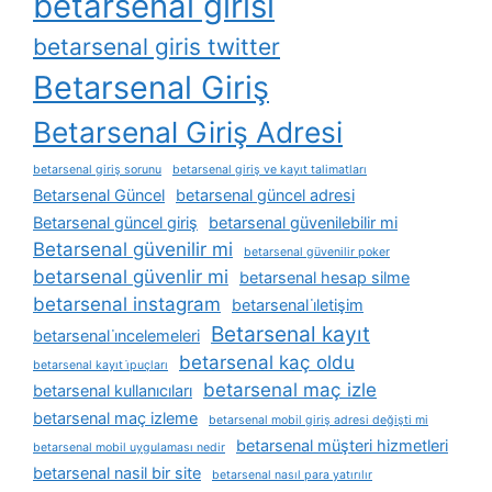
betarsenal girisi
betarsenal giris twitter
Betarsenal Giriş
Betarsenal Giriş Adresi
betarsenal giriş sorunu
betarsenal giriş ve kayıt talimatları
Betarsenal Güncel
betarsenal güncel adresi
Betarsenal güncel giriş
betarsenal güvenilebilir mi
Betarsenal güvenilir mi
betarsenal güvenilir poker
betarsenal güvenlir mi
betarsenal hesap silme
betarsenal instagram
betarsenal i̇letişim
Betarsenal kayıt
betarsenal i̇ncelemeleri
betarsenal kaç oldu
betarsenal kayıt i̇puçları
betarsenal maç izle
betarsenal kullanıcıları
betarsenal maç izleme
betarsenal mobil giriş adresi değişti mi
betarsenal müşteri hizmetleri
betarsenal mobil uygulaması nedir
betarsenal nasil bir site
betarsenal nasıl para yatırılır