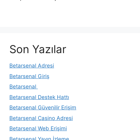
Son Yazılar
Betarsenal Adresi
Betarsenal Giriş
Betarsenal
Betarsenal Destek Hattı
Betarsenal Güvenilir Erişim
Betarsenal Casino Adresi
Betarsenal Web Erişimi
Betarsenal Yayın İzleme