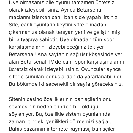
Üye olmasanız bile oyunu tamamen ücretsiz
olarak izleyebilirsiniz. Ayrıca Betarsenal
maçlarını izlerken canlı bahis de yapabilirsiniz.
Site, canlı oyunların keyfini şifre olmadan
çıkarmanıza olanak tanıyan yeni ve geliştirilmiş
bir altyapıya sahiptir. Üye olmadan tüm spor
karşılaşmalarını izleyebileceğiniz tek yer
Betarsenal! Ana sayfanın sağ üst köşesinde yer
alan Betarsenal TV’de canlı spor karşılaşmalarını
ücretsiz olarak izleyebilirsiniz. Oyuncular ayrıca
sitede sunulan bonuslardan da yararlanabilirler.
Bu bölümde iki seçenekli bir sayfa göreceksiniz.
Sitenin casino özelliklerinin bahisçilerin onu
sevmesinin nedenlerinden biri olduğu
söyleniyor. Bu, özellikle sistem oyunlarında
zaman içindeki yenilikleri görmemizi sağlar.
Bahis pazarının internete kayması, bahisçiler