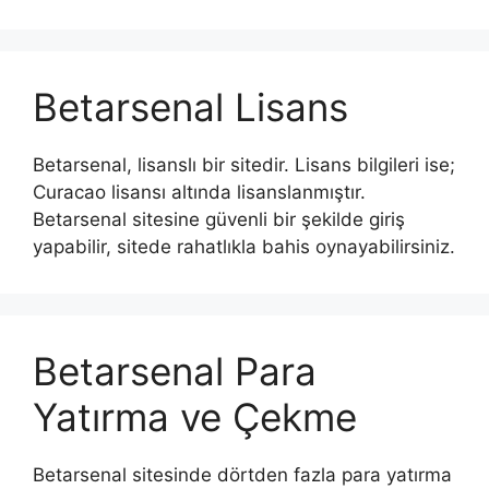
Betarsenal Lisans
Betarsenal, lisanslı bir sitedir. Lisans bilgileri ise;
Curacao lisansı altında lisanslanmıştır.
Betarsenal sitesine güvenli bir şekilde giriş
yapabilir, sitede rahatlıkla bahis oynayabilirsiniz.
Betarsenal Para
Yatırma ve Çekme
Betarsenal sitesinde dörtden fazla para yatırma