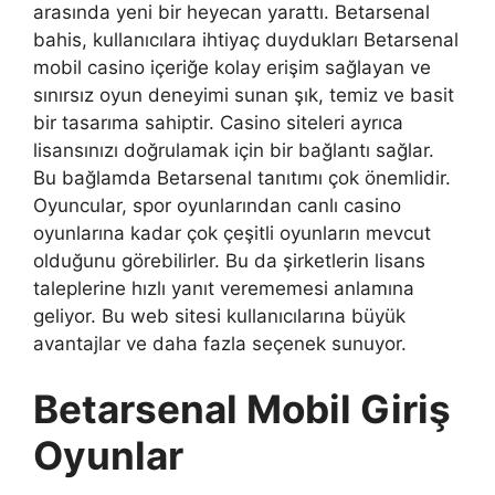
arasında yeni bir heyecan yarattı. Betarsenal
bahis, kullanıcılara ihtiyaç duydukları Betarsenal
mobil casino içeriğe kolay erişim sağlayan ve
sınırsız oyun deneyimi sunan şık, temiz ve basit
bir tasarıma sahiptir. Casino siteleri ayrıca
lisansınızı doğrulamak için bir bağlantı sağlar.
Bu bağlamda Betarsenal tanıtımı çok önemlidir.
Oyuncular, spor oyunlarından canlı casino
oyunlarına kadar çok çeşitli oyunların mevcut
olduğunu görebilirler. Bu da şirketlerin lisans
taleplerine hızlı yanıt verememesi anlamına
geliyor. Bu web sitesi kullanıcılarına büyük
avantajlar ve daha fazla seçenek sunuyor.
Betarsenal Mobil Giriş
Oyunlar