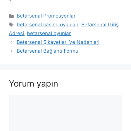
Kategoriler
Betarsenal Promosyonlar
Etiketler
betarsenal casino oyunları
,
Betarsenal Giriş
Adresi
,
betarsenal oyunlar
Betarsenal Şikayetleri Ve Nedenleri
Betarsenal Bağlantı Formu
Yorum yapın
Yorum