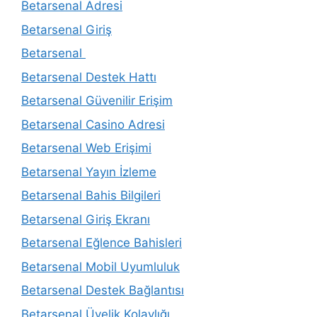
Betarsenal Adresi
Betarsenal Giriş
Betarsenal
Betarsenal Destek Hattı
Betarsenal Güvenilir Erişim
Betarsenal Casino Adresi
Betarsenal Web Erişimi
Betarsenal Yayın İzleme
Betarsenal Bahis Bilgileri
Betarsenal Giriş Ekranı
Betarsenal Eğlence Bahisleri
Betarsenal Mobil Uyumluluk
Betarsenal Destek Bağlantısı
Betarsenal Üyelik Kolaylığı