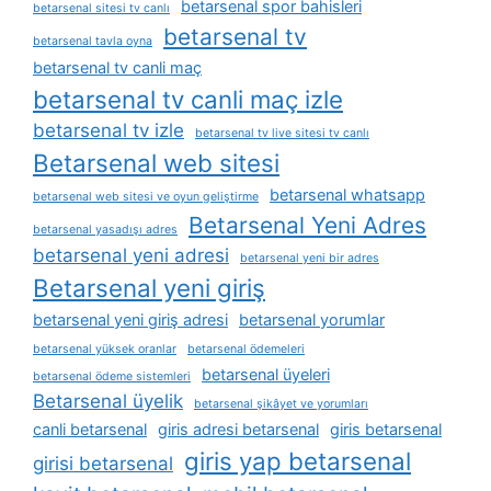
betarsenal spor bahisleri
betarsenal sitesi tv canlı
betarsenal tv
betarsenal tavla oyna
betarsenal tv canli maç
betarsenal tv canli maç izle
betarsenal tv izle
betarsenal tv live sitesi tv canlı
Betarsenal web sitesi
betarsenal whatsapp
betarsenal web sitesi ve oyun geliştirme
Betarsenal Yeni Adres
betarsenal yasadışı adres
betarsenal yeni adresi
betarsenal yeni bir adres
Betarsenal yeni giriş
betarsenal yeni giriş adresi
betarsenal yorumlar
betarsenal yüksek oranlar
betarsenal ödemeleri
betarsenal üyeleri
betarsenal ödeme sistemleri
Betarsenal üyelik
betarsenal şikâyet ve yorumları
canli betarsenal
giris adresi betarsenal
giris betarsenal
giris yap betarsenal
girisi betarsenal