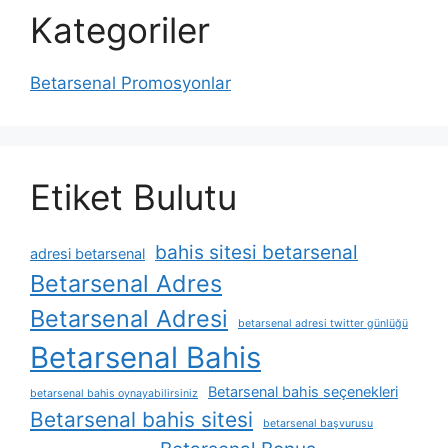
Kategoriler
Betarsenal Promosyonlar
Etiket Bulutu
bahis sitesi betarsenal
adresi betarsenal
Betarsenal Adres
Betarsenal Adresi
betarsenal adresi twitter günlüğü
Betarsenal Bahis
Betarsenal bahis seçenekleri
betarsenal bahis oynayabilirsiniz
Betarsenal bahis sitesi
betarsenal başvurusu