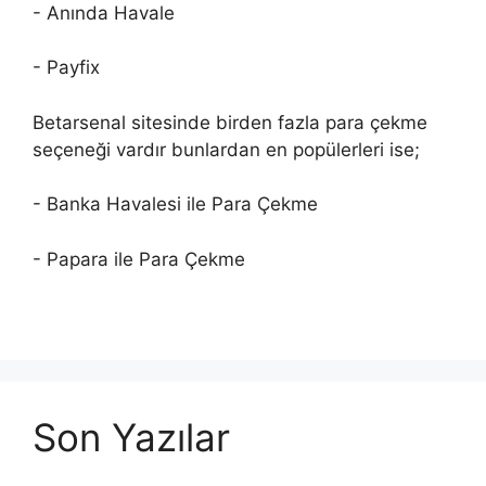
- Anında Havale
- Payfix
Betarsenal sitesinde birden fazla para çekme
seçeneği vardır bunlardan en popülerleri ise;
- Banka Havalesi ile Para Çekme
- Papara ile Para Çekme
Son Yazılar