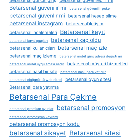
Betarsenal güncel giriş
betarsenal güvenilebilir mi
Betarsenal güvenilir mi
betarsenal güvenilir poker
betarsenal güvenlir mi
betarsenal hesap silme
betarsenal instagram
betarsenal i̇letişim
Betarsenal kayıt
betarsenal i̇ncelemeleri
betarsenal kaç oldu
betarsenal kayıt i̇puçları
betarsenal maç izle
betarsenal kullanıcıları
betarsenal maç izleme
betarsenal mobil giriş adresi değişti mi
betarsenal müşteri hizmetleri
betarsenal mobil uygulaması nedir
betarsenal nasil bir site
betarsenal nasıl para yatırılır
betarsenal oyun sitesi
betarsenal olağanüstü web sitesi
Betarsenal para yatırma
Betarsenal Para Çekme
betarsenal promosyon
betarsenal premium oyunlar
betarsenal promosyon kavramı
betarsenal promosyon kodu
betarsenal sikayet
Betarsenal sitesi