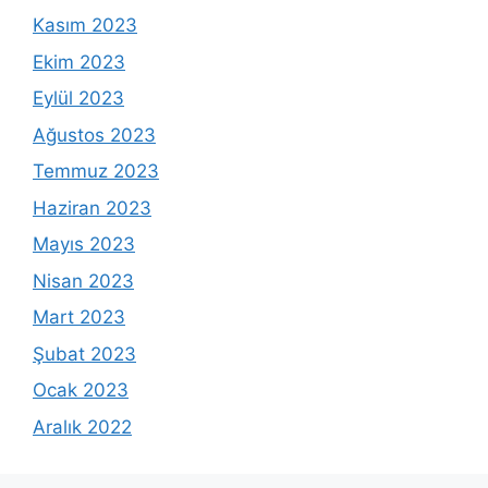
Kasım 2023
Ekim 2023
Eylül 2023
Ağustos 2023
Temmuz 2023
Haziran 2023
Mayıs 2023
Nisan 2023
Mart 2023
Şubat 2023
Ocak 2023
Aralık 2022