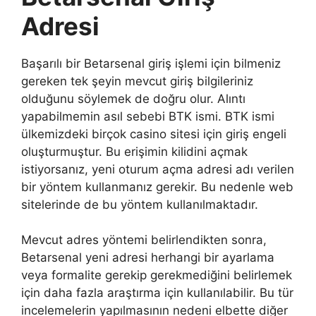
Adresi
Başarılı bir Betarsenal giriş işlemi için bilmeniz
gereken tek şeyin mevcut giriş bilgileriniz
olduğunu söylemek de doğru olur. Alıntı
yapabilmemin asıl sebebi BTK ismi. BTK ismi
ülkemizdeki birçok casino sitesi için giriş engeli
oluşturmuştur. Bu erişimin kilidini açmak
istiyorsanız, yeni oturum açma adresi adı verilen
bir yöntem kullanmanız gerekir. Bu nedenle web
sitelerinde de bu yöntem kullanılmaktadır.
Mevcut adres yöntemi belirlendikten sonra,
Betarsenal yeni adresi herhangi bir ayarlama
veya formalite gerekip gerekmediğini belirlemek
için daha fazla araştırma için kullanılabilir. Bu tür
incelemelerin yapılmasının nedeni elbette diğer