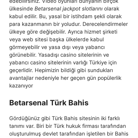
edebilirsiniz. Video oyunları dünyanın birçok
ülkesinde
Betarsenal jackpot slotlarını
olarak
kabul edilir. Bu, yasal bir istihdam şekli olarak
para kazanmanın bir yoludur. Derecelendirmeler
ülkeye göre değişebilir. Ayrıca hizmet şirketi
veya web sitesi başka ülkelerde kabul
görmeyebilir ve yasa dışı veya yabancı
görünebilir. Yasadışı casino sitelerinin ve
yabancı casino sitelerinin varlığı Türkiye için
geçerlidir. Hepimizin bildiği gibi sundukları
avantajlar nedeniyle her geçen gün popülerlik
kazanıyor
Betarsenal Türk Bahis
Gördüğünüz gibi Türk Bahis sitesinin iki farklı
tanımı var. Biri bir Türk hukuk firması tarafından
oluşturulmuş devlet tarafından işletilen bir Bahis