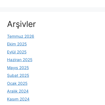
Arşivler
Temmuz 2026
Ekim 2025
Eylül 2025
Haziran 2025
Mayıs 2025
Şubat 2025
Ocak 2025
Aralık 2024
Kasım 2024