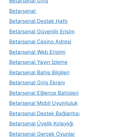
Betarsenal Giriş
Betarsenal
Betarsenal Destek Hattı
Betarsenal Güvenilir Erişim
Betarsenal Casino Adresi
Betarsenal Web Erişimi
Betarsenal Yayın İzleme
Betarsenal Bahis Bilgileri
Betarsenal Giriş Ekranı
Betarsenal Eğlence Bahisleri
Betarsenal Mobil Uyumluluk
Betarsenal Destek Bağlantısı
Betarsenal Üyelik Kolaylığı
Betarsenal Gerçek Oyunlar