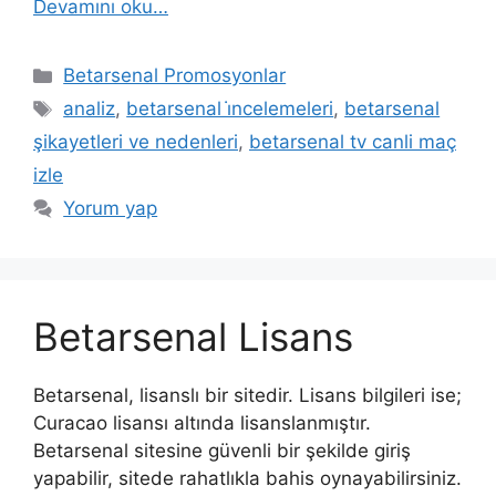
Devamını oku…
Kategoriler
Betarsenal Promosyonlar
Etiketler
analiz
,
betarsenal i̇ncelemeleri
,
betarsenal
şikayetleri ve nedenleri
,
betarsenal tv canli maç
izle
Yorum yap
Betarsenal Lisans
Betarsenal, lisanslı bir sitedir. Lisans bilgileri ise;
Curacao lisansı altında lisanslanmıştır.
Betarsenal sitesine güvenli bir şekilde giriş
yapabilir, sitede rahatlıkla bahis oynayabilirsiniz.