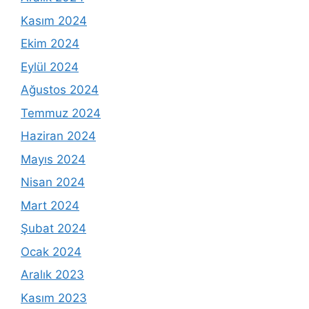
Kasım 2024
Ekim 2024
Eylül 2024
Ağustos 2024
Temmuz 2024
Haziran 2024
Mayıs 2024
Nisan 2024
Mart 2024
Şubat 2024
Ocak 2024
Aralık 2023
Kasım 2023