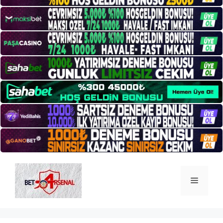
İçeriğe
atla
Menü