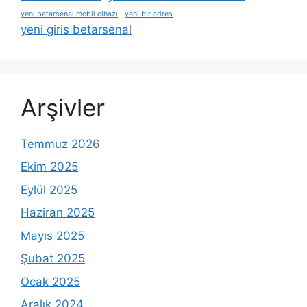
yeni betarsenal mobil cihazı
yeni bir adres
yeni giris betarsenal
Arşivler
Temmuz 2026
Ekim 2025
Eylül 2025
Haziran 2025
Mayıs 2025
Şubat 2025
Ocak 2025
Aralık 2024