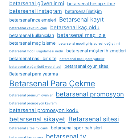
betarsenal güvenlir mi
betarsenal hesap silme
betarsenal instagram
betarsenal i̇letişim
Betarsenal kayıt
betarsenal i̇ncelemeleri
betarsenal kaç oldu
betarsenal kayıt i̇puçları
betarsenal maç izle
betarsenal kullanıcıları
betarsenal maç izleme
betarsenal mobil giriş adresi değişti mi
betarsenal müşteri hizmetleri
betarsenal mobil uygulaması nedir
betarsenal nasil bir site
betarsenal nasıl para yatırılır
betarsenal oyun sitesi
betarsenal olağanüstü web sitesi
Betarsenal para yatırma
Betarsenal Para Çekme
betarsenal promosyon
betarsenal premium oyunlar
betarsenal promosyon kavramı
betarsenal promosyon kodu
betarsenal sikayet
Betarsenal sitesi
betarsenal spor bahisleri
betarsenal sitesi tv canlı
betarsenal tv
betarsenal tavla oyna