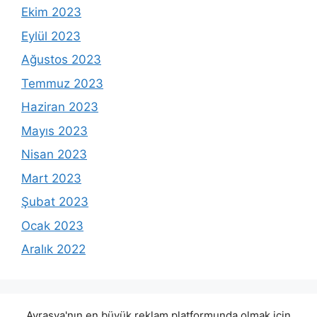
Ekim 2023
Eylül 2023
Ağustos 2023
Temmuz 2023
Haziran 2023
Mayıs 2023
Nisan 2023
Mart 2023
Şubat 2023
Ocak 2023
Aralık 2022
Avrasya'nın en büyük reklam platformunda olmak için