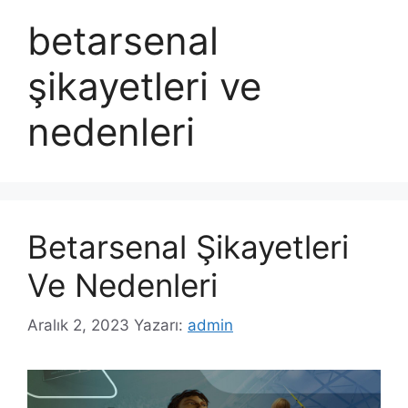
betarsenal
şikayetleri ve
nedenleri
Betarsenal Şikayetleri
Ve Nedenleri
Aralık 2, 2023
Yazarı:
admin