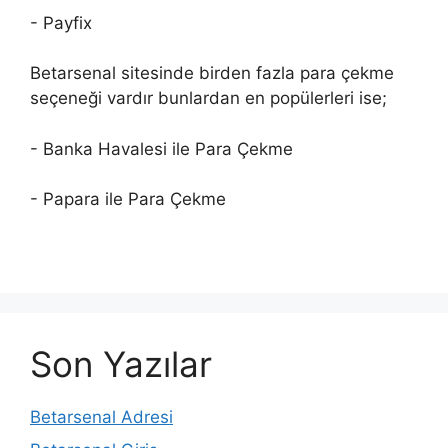
- Payfix
Betarsenal sitesinde birden fazla para çekme
seçeneği vardır bunlardan en popülerleri ise;
- Banka Havalesi ile Para Çekme
- Papara ile Para Çekme
Son Yazılar
Betarsenal Adresi