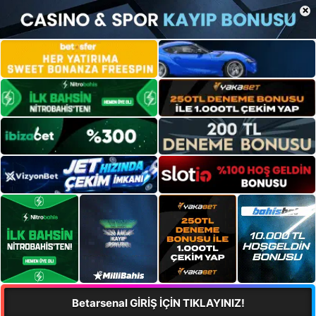
×
Betarsenal GİRİŞ İÇİN TIKLAYINIZ!