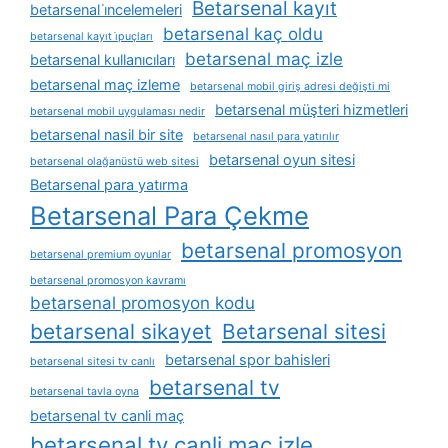
Betarsenal kayıt
betarsenal i̇ncelemeleri
betarsenal kaç oldu
betarsenal kayıt i̇puçları
betarsenal maç izle
betarsenal kullanıcıları
betarsenal maç izleme
betarsenal mobil giriş adresi değişti mi
betarsenal müşteri hizmetleri
betarsenal mobil uygulaması nedir
betarsenal nasil bir site
betarsenal nasıl para yatırılır
betarsenal oyun sitesi
betarsenal olağanüstü web sitesi
Betarsenal para yatırma
Betarsenal Para Çekme
betarsenal promosyon
betarsenal premium oyunlar
betarsenal promosyon kavramı
betarsenal promosyon kodu
betarsenal sikayet
Betarsenal sitesi
betarsenal spor bahisleri
betarsenal sitesi tv canlı
betarsenal tv
betarsenal tavla oyna
betarsenal tv canli maç
betarsenal tv canli maç izle