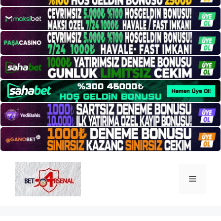
İçeriğe
atla
Menü