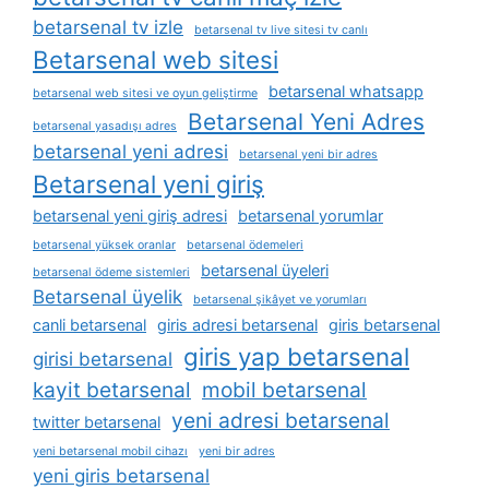
betarsenal tv izle
betarsenal tv live sitesi tv canlı
Betarsenal web sitesi
betarsenal whatsapp
betarsenal web sitesi ve oyun geliştirme
Betarsenal Yeni Adres
betarsenal yasadışı adres
betarsenal yeni adresi
betarsenal yeni bir adres
Betarsenal yeni giriş
betarsenal yeni giriş adresi
betarsenal yorumlar
betarsenal yüksek oranlar
betarsenal ödemeleri
betarsenal üyeleri
betarsenal ödeme sistemleri
Betarsenal üyelik
betarsenal şikâyet ve yorumları
canli betarsenal
giris adresi betarsenal
giris betarsenal
giris yap betarsenal
girisi betarsenal
kayit betarsenal
mobil betarsenal
yeni adresi betarsenal
twitter betarsenal
yeni betarsenal mobil cihazı
yeni bir adres
yeni giris betarsenal