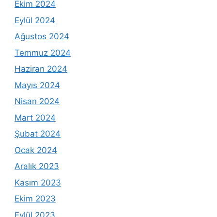
Ekim 2024
Eylül 2024
Ağustos 2024
Temmuz 2024
Haziran 2024
Mayıs 2024
Nisan 2024
Mart 2024
Şubat 2024
Ocak 2024
Aralık 2023
Kasım 2023
Ekim 2023
Eylül 2023