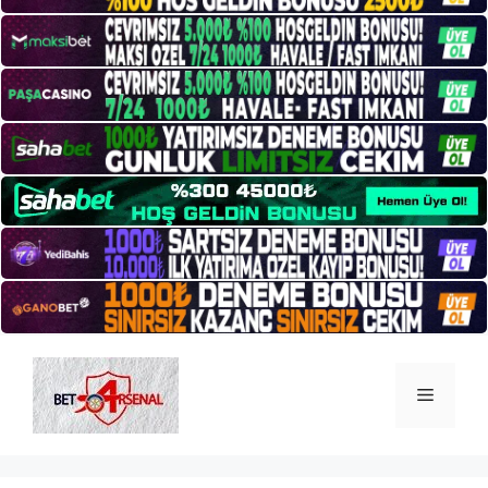
İçeriğe
atla
Menü