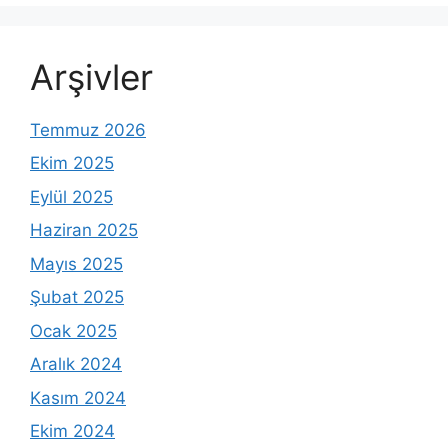
Arşivler
Temmuz 2026
Ekim 2025
Eylül 2025
Haziran 2025
Mayıs 2025
Şubat 2025
Ocak 2025
Aralık 2024
Kasım 2024
Ekim 2024