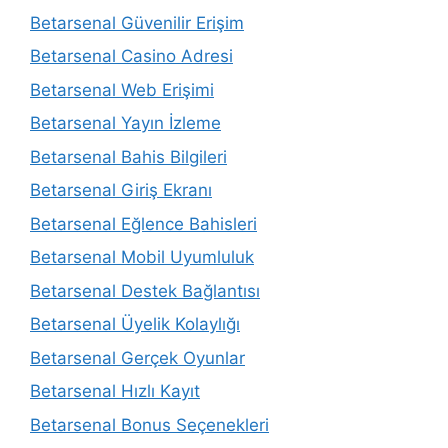
Betarsenal Güvenilir Erişim
Betarsenal Casino Adresi
Betarsenal Web Erişimi
Betarsenal Yayın İzleme
Betarsenal Bahis Bilgileri
Betarsenal Giriş Ekranı
Betarsenal Eğlence Bahisleri
Betarsenal Mobil Uyumluluk
Betarsenal Destek Bağlantısı
Betarsenal Üyelik Kolaylığı
Betarsenal Gerçek Oyunlar
Betarsenal Hızlı Kayıt
Betarsenal Bonus Seçenekleri