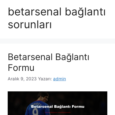
betarsenal bağlantı
sorunları
Betarsenal Bağlantı
Formu
Aralık 9, 2023
Yazarı:
admin