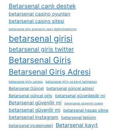
Betarsenal canlı destek
betarsenal casino oyunları
betarsenal casino sitesi
betarsenal dns ayarlarını nasıl değiştirebilirim
betarsenal girisi
betarsenal giris twitter
Betarsenal Giriş
Betarsenal Giriş Adresi
betarsenal giriş sorunu
betarsenal giriş ve kayıt talimatları
Betarsenal Güncel
betarsenal güncel adresi
Betarsenal güncel giriş
betarsenal güvenilebilir mi
Betarsenal güvenilir mi
betarsenal güvenilir poker
betarsenal güvenlir mi
betarsenal hesap silme
betarsenal instagram
betarsenal i̇letişim
Betarsenal kayıt
betarsenal i̇ncelemeleri