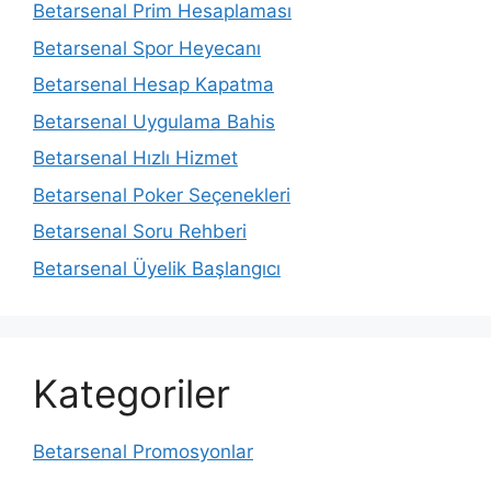
Betarsenal Prim Hesaplaması
Betarsenal Spor Heyecanı
Betarsenal Hesap Kapatma
Betarsenal Uygulama Bahis
Betarsenal Hızlı Hizmet
Betarsenal Poker Seçenekleri
Betarsenal Soru Rehberi
Betarsenal Üyelik Başlangıcı
Kategoriler
Betarsenal Promosyonlar