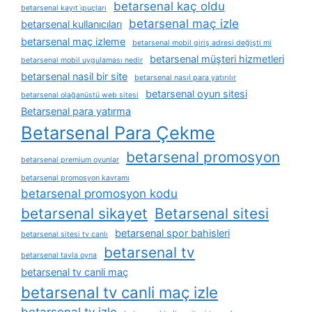
betarsenal kaç oldu
betarsenal kayıt i̇puçları
betarsenal maç izle
betarsenal kullanıcıları
betarsenal maç izleme
betarsenal mobil giriş adresi değişti mi
betarsenal müşteri hizmetleri
betarsenal mobil uygulaması nedir
betarsenal nasil bir site
betarsenal nasıl para yatırılır
betarsenal oyun sitesi
betarsenal olağanüstü web sitesi
Betarsenal para yatırma
Betarsenal Para Çekme
betarsenal promosyon
betarsenal premium oyunlar
betarsenal promosyon kavramı
betarsenal promosyon kodu
betarsenal sikayet
Betarsenal sitesi
betarsenal spor bahisleri
betarsenal sitesi tv canlı
betarsenal tv
betarsenal tavla oyna
betarsenal tv canli maç
betarsenal tv canli maç izle
betarsenal tv izle