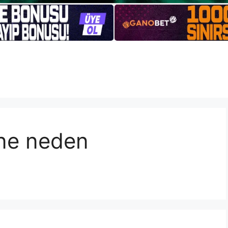
ine neden