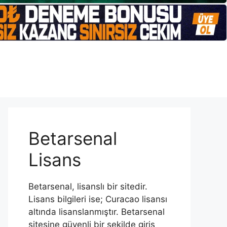
Betarsenal
Lisans
Betarsenal, lisanslı bir sitedir.
Lisans bilgileri ise; Curacao lisansı
altında lisanslanmıştır. Betarsenal
sitesine güvenli bir şekilde giriş