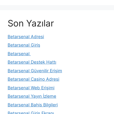
Son Yazılar
Betarsenal Adresi
Betarsenal Giriş
Betarsenal
Betarsenal Destek Hattı
Betarsenal Güvenilir Erişim
Betarsenal Casino Adresi
Betarsenal Web Erişimi
Betarsenal Yayın İzleme
Betarsenal Bahis Bilgileri
Betarsenal Giriş Ekranı