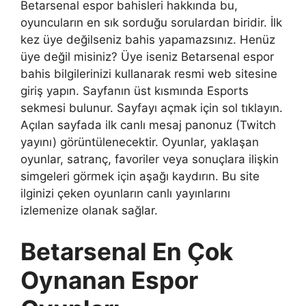
Betarsenal espor bahisleri hakkında bu,
oyuncuların en sık sorduğu sorulardan biridir. İlk
kez üye değilseniz bahis yapamazsınız. Henüz
üye değil misiniz? Üye iseniz Betarsenal espor
bahis bilgilerinizi kullanarak resmi web sitesine
giriş yapın. Sayfanın üst kısmında Esports
sekmesi bulunur. Sayfayı açmak için sol tıklayın.
Açılan sayfada ilk canlı mesaj panonuz (Twitch
yayını) görüntülenecektir. Oyunlar, yaklaşan
oyunlar, satranç, favoriler veya sonuçlara ilişkin
simgeleri görmek için aşağı kaydırın. Bu site
ilginizi çeken oyunların canlı yayınlarını
izlemenize olanak sağlar.
Betarsenal En Çok
Oynanan Espor