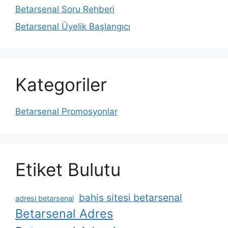
Betarsenal Soru Rehberi
Betarsenal Üyelik Başlangıcı
Kategoriler
Betarsenal Promosyonlar
Etiket Bulutu
bahis sitesi betarsenal
adresi betarsenal
Betarsenal Adres