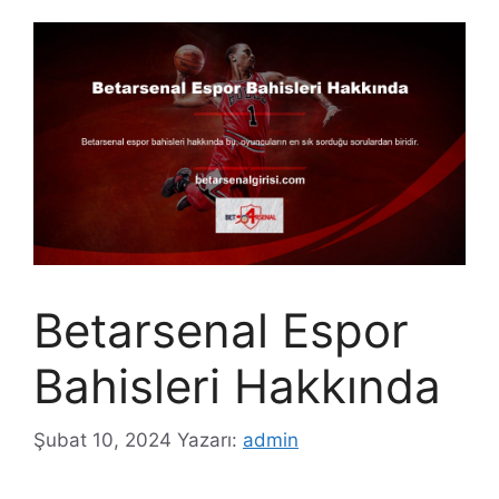
Betarsenal Espor
Bahisleri Hakkında
Şubat 10, 2024
Yazarı:
admin