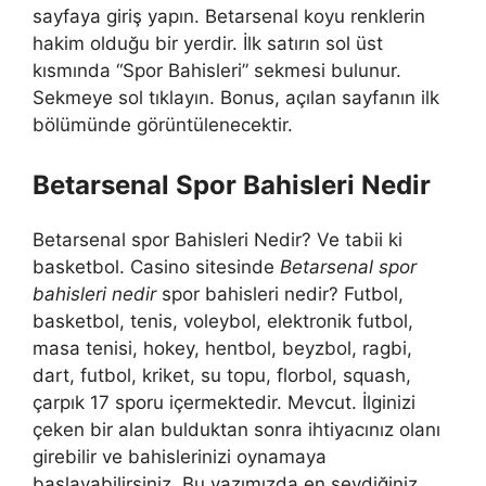
sayfaya giriş yapın. Betarsenal koyu renklerin
hakim olduğu bir yerdir. İlk satırın sol üst
kısmında “Spor Bahisleri” sekmesi bulunur.
Sekmeye sol tıklayın. Bonus, açılan sayfanın ilk
bölümünde görüntülenecektir.
Betarsenal Spor Bahisleri Nedir
Betarsenal spor Bahisleri Nedir? Ve tabii ki
basketbol. Casino sitesinde
Betarsenal spor
bahisleri nedir
spor bahisleri nedir? Futbol, ​​
basketbol, ​​tenis, voleybol, elektronik futbol, ​​
masa tenisi, hokey, hentbol, ​​beyzbol, ragbi,
dart, futbol, ​​kriket, su topu, florbol, squash,
çarpık 17 sporu içermektedir. Mevcut. İlginizi
çeken bir alan bulduktan sonra ihtiyacınız olanı
girebilir ve bahislerinizi oynamaya
başlayabilirsiniz. Bu yazımızda en sevdiğiniz